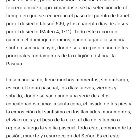
febrero o marzo, aproximándose, se ha seleccionado el
tiempo en que se recuerdan el paso del pueblo de Israel
por el desierto (Josué 5:6), y los cuarenta días de Jesus
por el desierto (Mateo 4, 1-11). Todo este recorrido
culmina el domingo de ramos, dando lugar a la semana
santo o semana mayor, donde se abre paso a uno de los
principales fundamentos de la religión cristiana, la
Pascua.
La semana santa, tiene muchos momentos, sin embargo,
es con el triduo pascual, los días: jueves, viernes y
sábado, donde se van dando una serie de actos
concatenados como: la santa cena, el lavado de los pies y
la exposición del santísimo en los llamados monumentos,
el vía crucis y el beso de la cruz, el día del silencio o
reposo y luego la vigilia pascual, todo esto, comprende la
pasión, muerte y resurrección del Señor. Es en este