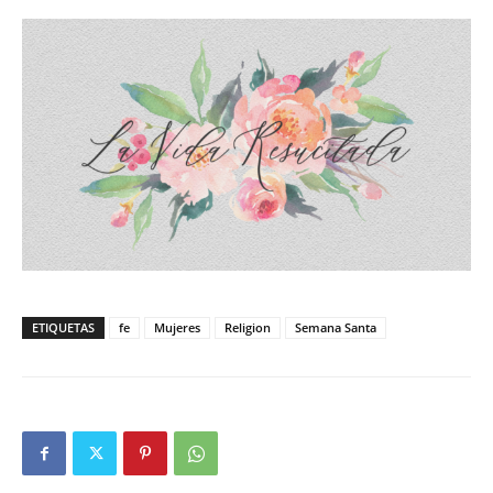
ETIQUETAS
fe
Mujeres
Religion
Semana Santa