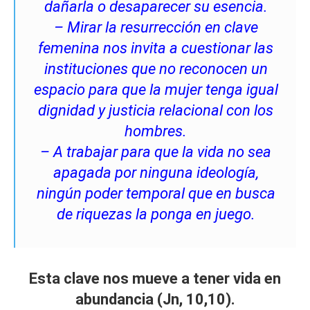
dañarla o desaparecer su esencia.
– Mirar la resurrección en clave
femenina nos invita a cuestionar las
instituciones que no reconocen un
espacio para que la mujer tenga igual
dignidad y justicia relacional con los
hombres.
– A trabajar para que la vida no sea
apagada por ninguna ideología,
ningún poder temporal que en busca
de riquezas la ponga en juego.
Esta clave nos mueve a tener vida en
abundancia (Jn, 10,10).