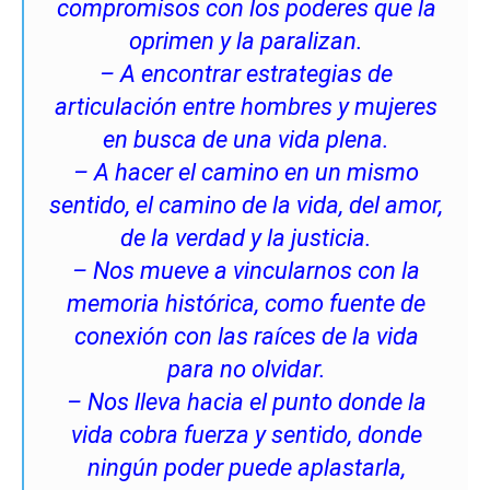
compromisos con los poderes que la
oprimen y la paralizan.
– A encontrar estrategias de
articulación entre hombres y mujeres
en busca de una vida plena.
– A hacer el camino en un mismo
sentido, el camino de la vida, del amor,
de la verdad y la justicia.
– Nos mueve a vincularnos con la
memoria histórica, como fuente de
conexión con las raíces de la vida
para no olvidar.
– Nos lleva hacia el punto donde la
vida cobra fuerza y sentido, donde
ningún poder puede aplastarla,