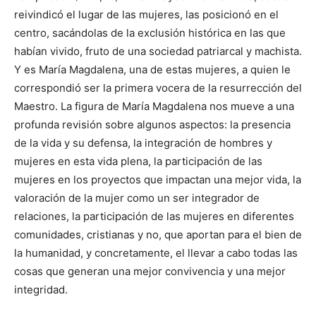
reivindicó el lugar de las mujeres, las posicionó en el
centro, sacándolas de la exclusión histórica en las que
habían vivido, fruto de una sociedad patriarcal y machista.
Y es María Magdalena, una de estas mujeres, a quien le
correspondió ser la primera vocera de la resurrección del
Maestro. La figura de María Magdalena nos mueve a una
profunda revisión sobre algunos aspectos: la presencia
de la vida y su defensa, la integración de hombres y
mujeres en esta vida plena, la participación de las
mujeres en los proyectos que impactan una mejor vida, la
valoración de la mujer como un ser integrador de
relaciones, la participación de las mujeres en diferentes
comunidades, cristianas y no, que aportan para el bien de
la humanidad, y concretamente, el llevar a cabo todas las
cosas que generan una mejor convivencia y una mejor
integridad.