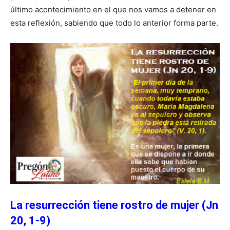
último acontecimiento en el que nos vamos a detener en
esta reflexión, sabiendo que todo lo anterior forma parte.
La resurrección tiene rostro de mujer (Jn
20, 1-9)