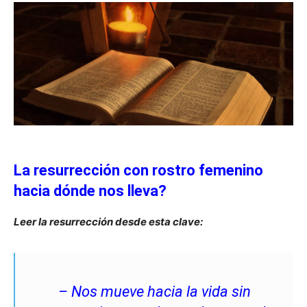
La resurrección con rostro femenino
hacia dónde nos lleva?
Leer la resurrección desde esta clave:
–
Nos mueve hacia la vida sin