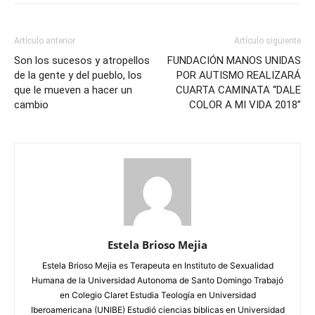
Artículo anterior
Artículo siguiente
Son los sucesos y atropellos
FUNDACIÓN MANOS UNIDAS
de la gente y del pueblo, los
POR AUTISMO REALIZARÁ
que le mueven a hacer un
CUARTA CAMINATA “DALE
cambio
COLOR A MI VIDA 2018”
Estela Brioso Mejia
Estela Brioso Mejia es Terapeuta en Instituto de Sexualidad
Humana de la Universidad Autonoma de Santo Domingo Trabajó
en Colegio Claret Estudia Teología en Universidad
Iberoamericana (UNIBE) Estudió ciencias biblicas en Universidad