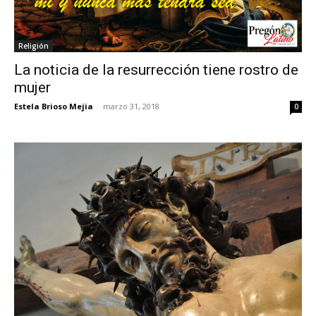
Religión
La noticia de la resurrección tiene rostro de
mujer
Estela Brioso Mejia
-
marzo 31, 2018
0