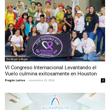
De Mujer a Mujer
VI Congreso Internacional Levantando el
Vuelo culmina exitosamente en Houston
Pregón Latino
-
noviembre 29, 2024
0