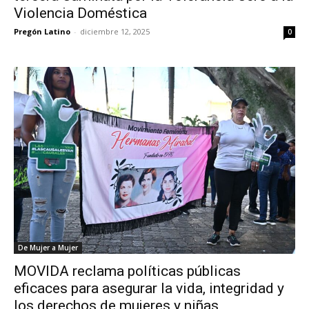
Violencia Doméstica
Pregón Latino
-
diciembre 12, 2025
0
De Mujer a Mujer
MOVIDA reclama políticas públicas
eficaces para asegurar la vida, integridad y
los derechos de mujeres y niñas