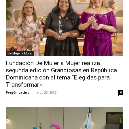
De Mujer a Mujer
Fundación De Mujer a Mujer realiza
segunda edición Grandiosas en República
Dominicana con el tema “Elegidas para
Transformar»
Pregón Latino
-
marzo 23, 2025
0