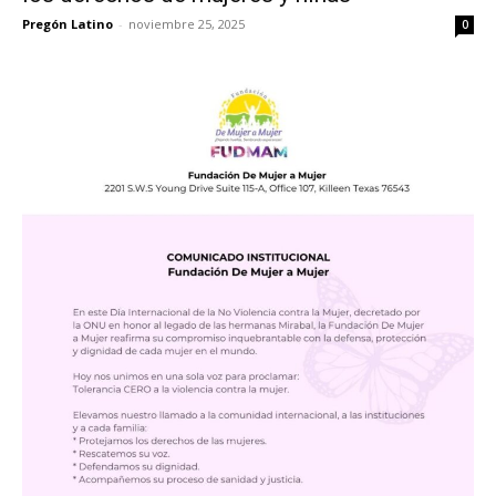
Pregón Latino
-
noviembre 25, 2025
0