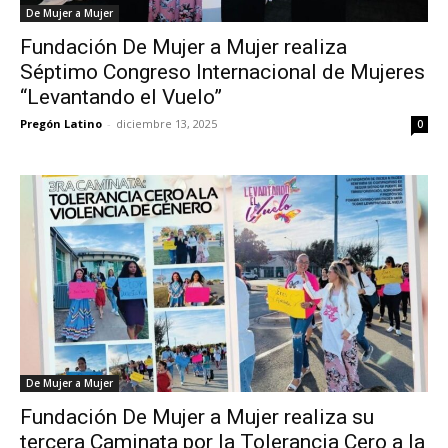
De Mujer a Mujer
Fundación De Mujer a Mujer realiza
Séptimo Congreso Internacional de Mujeres
“Levantando el Vuelo”
Pregón Latino
-
diciembre 13, 2025
0
De Mujer a Mujer
Fundación De Mujer a Mujer realiza su
tercera Caminata por la Tolerancia Cero a la