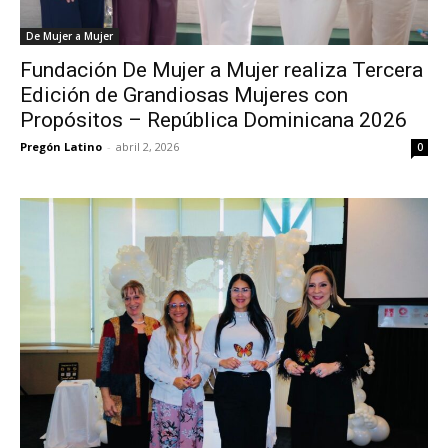
De Mujer a Mujer
Fundación De Mujer a Mujer realiza Tercera
Edición de Grandiosas Mujeres con
Propósitos – República Dominicana 2026
Pregón Latino
-
abril 2, 2026
0