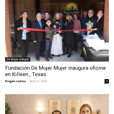
De Mujer a Mujer
Fundación De Mujer Mujer inaugura oficina
en Killeen , Texas
Pregón Latino
-
abril 21, 2025
0