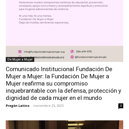
De Mujer a Mujer
Comunicado Institucional Fundación De
Mujer a Mujer: la Fundación De Mujer a
Mujer reafirma su compromiso
inquebrantable con la defensa, protección y
dignidad de cada mujer en el mundo
Pregón Latino
-
noviembre 25, 2025
0