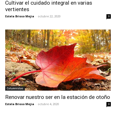
Cultivar el cuidado integral en varias
vertientes
Estela Brioso Mejia
-
octubre 22, 2020
0
Columnistas
Renovar nuestro ser en la estación de otoño
Estela Brioso Mejia
-
octubre 4, 2020
0