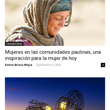
Columnistas
Mujeres en las comunidades paulinas, una
inspiración para la mujer de hoy
Estela Brioso Mejia
-
septiembre 9, 2020
0