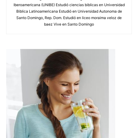
Iberoamericana (UNIBE) Estudió ciencias biblicas en Universidad
Biblica Latinoamericana Estudió en Universidad Autonoma de
Santo Domingo, Rep. Dom. Estudió en liceo moraima veloz de
baez Vive en Santo Domingo