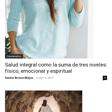
Crecimiento
Salud integral como la suma de tres niveles:
físico, emocional y espiritual
Estela Brioso Mejia
-
mayo 6, 2021
0