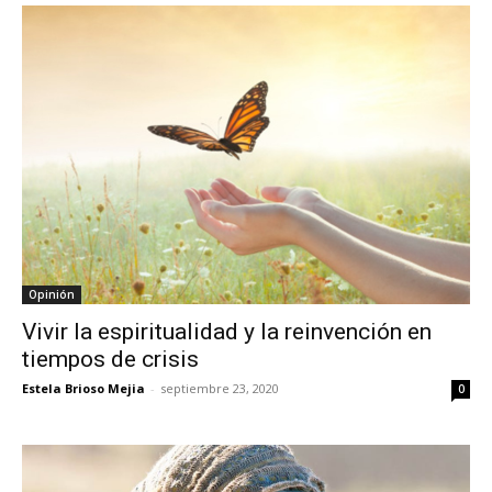
Opinión
Vivir la espiritualidad y la reinvención en
tiempos de crisis
Estela Brioso Mejia
-
septiembre 23, 2020
0