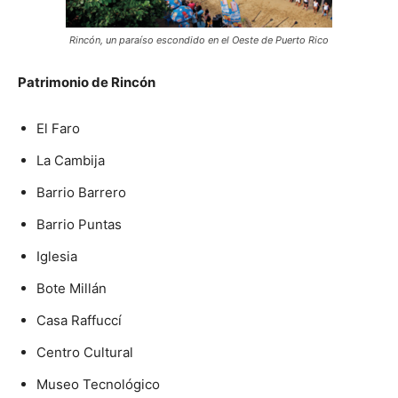
Rincón, un paraíso escondido en el Oeste de Puerto Rico
Patrimonio de Rincón
El Faro
La Cambija
Barrio Barrero
Barrio Puntas
Iglesia
Bote Millán
Casa Raffuccí
Centro Cultural
Museo Tecnológico