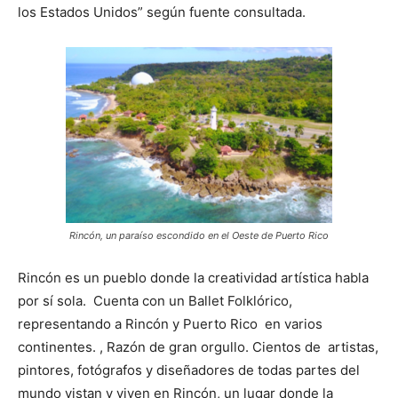
los Estados Unidos” según fuente consultada.
Rincón, un paraíso escondido en el Oeste de Puerto Rico
Rincón es un pueblo donde la creatividad artística habla
por sí sola. Cuenta con un Ballet Folklórico,
representando a Rincón y Puerto Rico en varios
continentes. , Razón de gran orgullo. Cientos de artistas,
pintores, fotógrafos y diseñadores de todas partes del
mundo vistan y viven en Rincón, un lugar donde la