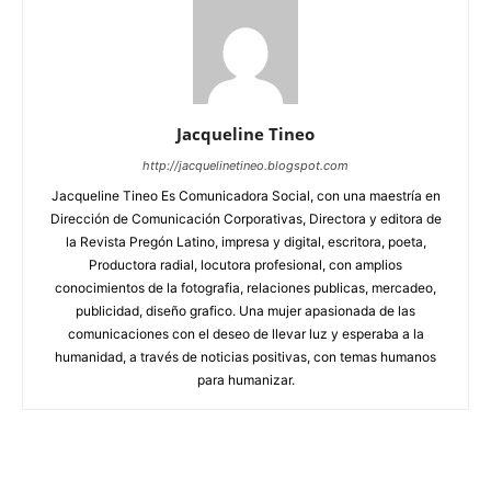
Jacqueline Tineo
http://jacquelinetineo.blogspot.com
Jacqueline Tineo Es Comunicadora Social, con una maestría en
Dirección de Comunicación Corporativas, Directora y editora de
la Revista Pregón Latino, impresa y digital, escritora, poeta,
Productora radial, locutora profesional, con amplios
conocimientos de la fotografia, relaciones publicas, mercadeo,
publicidad, diseño grafico. Una mujer apasionada de las
comunicaciones con el deseo de llevar luz y esperaba a la
humanidad, a través de noticias positivas, con temas humanos
para humanizar.