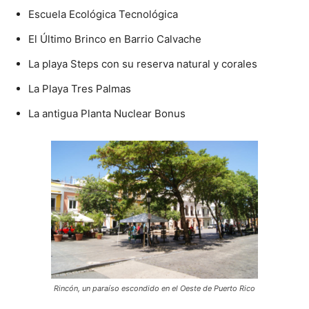
Escuela Ecológica Tecnológica
El Último Brinco en Barrio Calvache
La playa Steps con su reserva natural y corales
La Playa Tres Palmas
La antigua Planta Nuclear Bonus
Rincón, un paraíso escondido en el Oeste de Puerto Rico