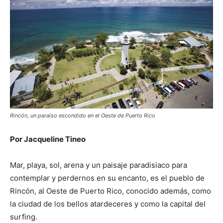
Rincón, un paraíso escondido en el Oeste de Puerto Rico
Por Jacqueline Tineo
Mar, playa, sol, arena y un paisaje paradisiaco para
contemplar y perdernos en su encanto, es el pueblo de
Rincón, al Oeste de Puerto Rico, conocido además, como
la ciudad de los bellos atardeceres y como la capital del
surfing.