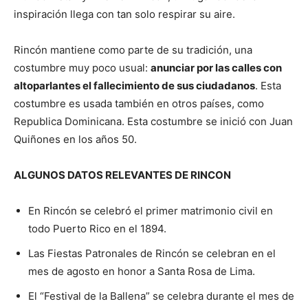
inspiración llega con tan solo respirar su aire.
Rincón mantiene como parte de su tradición, una
costumbre muy poco usual:
anunciar por las calles con
altoparlantes el fallecimiento de sus ciudadanos
. Esta
costumbre es usada también en otros países, como
Republica Dominicana. Esta costumbre se inició con Juan
Quiñones en los años 50.
ALGUNOS DATOS RELEVANTES DE RINCON
En Rincón se celebró el primer matrimonio civil en
todo Puerto Rico en el 1894.
Las Fiestas Patronales de Rincón se celebran en el
mes de agosto en honor a Santa Rosa de Lima.
El “Festival de la Ballena” se celebra durante el mes de