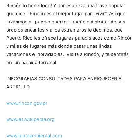
Rincón lo tiene todo! Y por eso reza una frase popular
que dice: “Rincón es el mejor lugar para vivir”. Así que
invitamos a l pueblo puertorriqueño a disfrutar de sus
propios encantos y a los extranjeros le decimos, que
Puerto Rico les ofrece lugares paradisíacos como Rincón
y miles de lugares más donde pasar unas lindas
vacaciones e inolvidables. Visita a Rincón, y te sentirás
en un paraíso terrenal.
INFOGRAFIAS CONSULTADAS PARA ENRIQUECER EL
ARTICULO
www.rincon.gov.pr
www.es.wikipedia.org
www.junteambiental.com