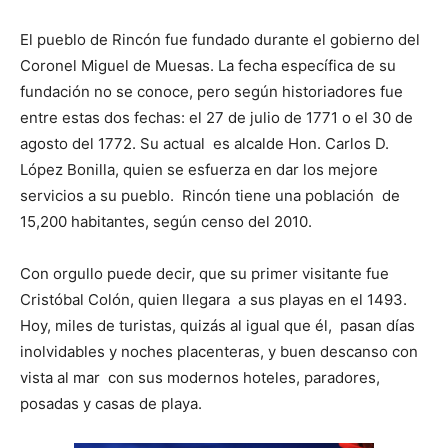
El pueblo de Rincón fue fundado durante el gobierno del
Coronel Miguel de Muesas. La fecha específica de su
fundación no se conoce, pero según historiadores fue
entre estas dos fechas: el 27 de julio de 1771 o el 30 de
agosto del 1772. Su actual es alcalde Hon. Carlos D.
López Bonilla, quien se esfuerza en dar los mejore
servicios a su pueblo. Rincón tiene una población de
15,200 habitantes, según censo del 2010.
Con orgullo puede decir, que su primer visitante fue
Cristóbal Colón, quien llegara a sus playas en el 1493.
Hoy, miles de turistas, quizás al igual que él, pasan días
inolvidables y noches placenteras, y buen descanso con
vista al mar con sus modernos hoteles, paradores,
posadas y casas de playa.