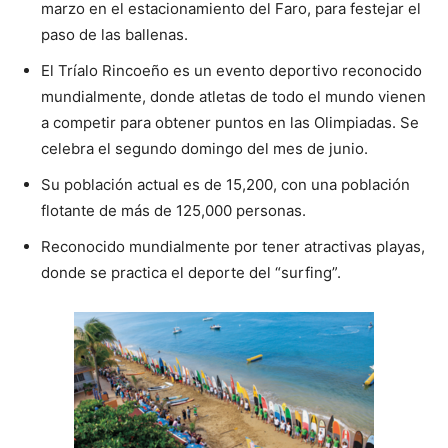
marzo en el estacionamiento del Faro, para festejar el
paso de las ballenas.
El Tríalo Rincoeño es un evento deportivo reconocido
mundialmente, donde atletas de todo el mundo vienen
a competir para obtener puntos en las Olimpiadas. Se
celebra el segundo domingo del mes de junio.
Su población actual es de 15,200, con una población
flotante de más de 125,000 personas.
Reconocido mundialmente por tener atractivas playas,
donde se practica el deporte del “surfing”.