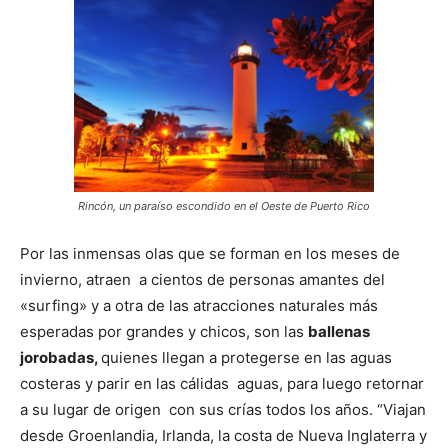
Rincón, un paraíso escondido en el Oeste de Puerto Rico
Por las inmensas olas que se forman en los meses de
invierno, atraen a cientos de personas amantes del
«surfing» y a otra de las atracciones naturales más
esperadas por grandes y chicos, son las
ballenas
jorobadas,
quienes llegan a protegerse en las aguas
costeras y parir en las cálidas aguas, para luego retornar
a su lugar de origen con sus crías todos los años. “Viajan
desde Groenlandia, Irlanda, la costa de Nueva Inglaterra y