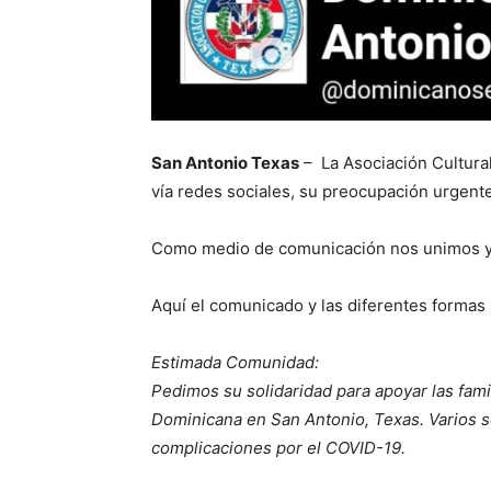
San Antonio Texas
– La Asociación Cultura
vía redes sociales, su preocupación urgente
Como medio de comunicación nos unimos y p
Aquí el comunicado y las diferentes formas
Estimada Comunidad:
Pedimos su solidaridad para apoyar las fam
Dominicana en San Antonio, Texas. Varios s
complicaciones por el COVID-19.