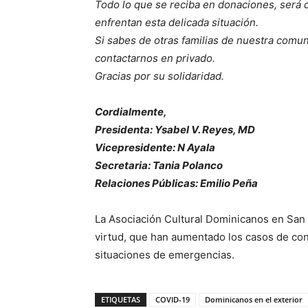
Todo lo que se reciba en donaciones, será di
enfrentan esta delicada situación.
Si sabes de otras familias de nuestra comun
contactarnos en privado.
Gracias por su solidaridad.
Cordialmente,
Presidenta: Ysabel V. Reyes, MD
Vicepresidente: N Ayala
Secretaria: Tania Polanco
Relaciones Públicas: Emilio Peña
La Asociación Cultural Dominicanos en San A
virtud, que han aumentado los casos de con
situaciones de emergencias.
ETIQUETAS
COVID-19
Dominicanos en el exterior