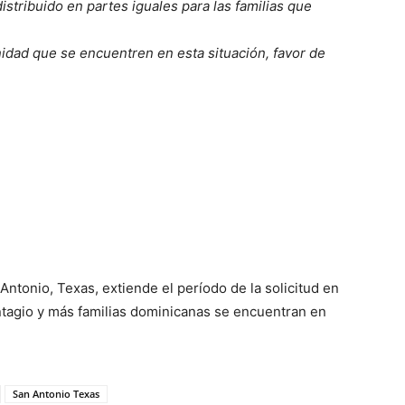
stribuido en partes iguales para las familias que
idad que se encuentren en esta situación, favor de
ntonio, Texas, extiende el período de la solicitud en
tagio y más familias dominicanas se encuentran en
San Antonio Texas