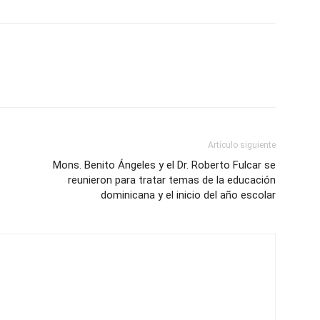
Artículo siguiente
Mons. Benito Ángeles y el Dr. Roberto Fulcar se
reunieron para tratar temas de la educación
dominicana y el inicio del año escolar