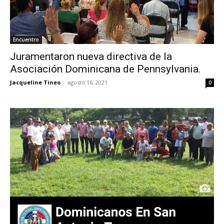
Encuentro
Juramentaron nueva directiva de la
Asociación Dominicana de Pennsylvania.
Jacqueline Tineo
-
agosto 16, 2021
0