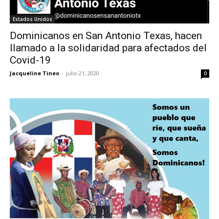
Estados Unidos
Dominicanos en San Antonio Texas, hacen
llamado a la solidaridad para afectados del
Covid-19
Jacqueline Tineo
-
julio 21, 2020
0