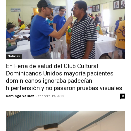
Noticias
En Feria de salud del Club Cultural
Dominicanos Unidos mayoría pacientes
dominicanos ignoraba padecían
hipertensión y no pasaron pruebas visuales
Dominga Valdez
-
febrero 19, 2018
0