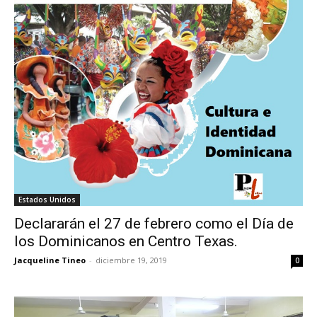
Estados Unidos
Declararán el 27 de febrero como el Día de
los Dominicanos en Centro Texas.
Jacqueline Tineo
-
diciembre 19, 2019
0