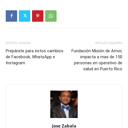
Artículo anterior
Artículo siguiente
Prepárate para estos cambios
Fundación Misión de Amor,
de Facebook, WhatsApp e
impacta a mas de 150
Instagram
personas en operativo de
salud en Puerto Rico
Jose Zabala