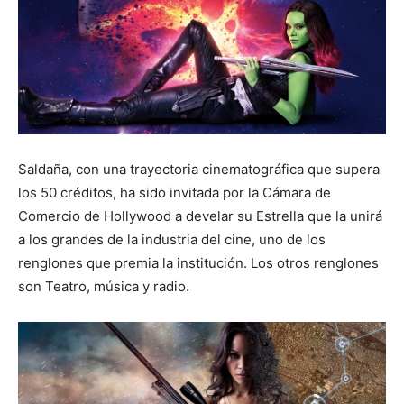
Saldaña, con una trayectoria cinematográfica que supera
los 50 créditos, ha sido invitada por la Cámara de
Comercio de Hollywood a develar su Estrella que la unirá
a los grandes de la industria del cine, uno de los
renglones que premia la institución. Los otros renglones
son Teatro, música y radio.