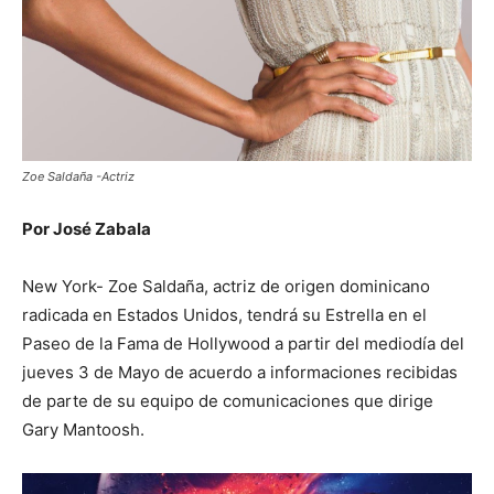
Zoe Saldaña -Actriz
Por José Zabala
New York- Zoe Saldaña, actriz de origen dominicano
radicada en Estados Unidos, tendrá su Estrella en el
Paseo de la Fama de Hollywood a partir del mediodía del
jueves 3 de Mayo de acuerdo a informaciones recibidas
de parte de su equipo de comunicaciones que dirige
Gary Mantoosh.