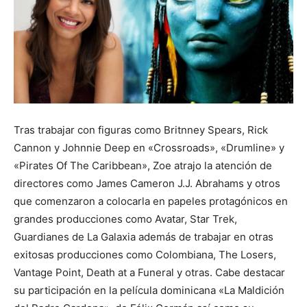
Tras trabajar con figuras como Britnney Spears, Rick
Cannon y Johnnie Deep en «Crossroads», «Drumline» y
«Pirates Of The Caribbean», Zoe atrajo la atención de
directores como James Cameron J.J. Abrahams y otros
que comenzaron a colocarla en papeles protagónicos en
grandes producciones como Avatar, Star Trek,
Guardianes de La Galaxia además de trabajar en otras
exitosas producciones como Colombiana, The Losers,
Vantage Point, Death at a Funeral y otras. Cabe destacar
su participación en la película dominicana «La Maldición