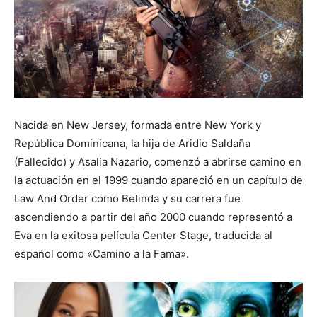
Nacida en New Jersey, formada entre New York y
República Dominicana, la hija de Aridio Saldaña
(Fallecido) y Asalia Nazario, comenzó a abrirse camino en
la actuación en el 1999 cuando apareció en un capítulo de
Law And Order como Belinda y su carrera fue
ascendiendo a partir del año 2000 cuando representó a
Eva en la exitosa película Center Stage, traducida al
español como «Camino a la Fama».