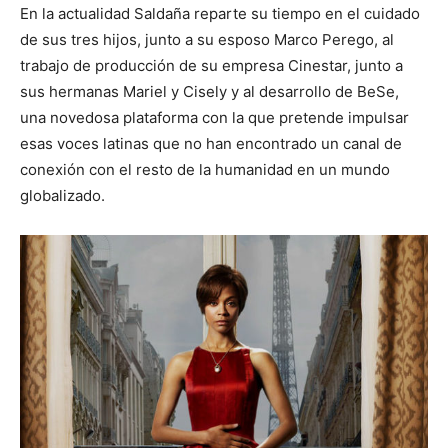
En la actualidad Saldaña reparte su tiempo en el cuidado
de sus tres hijos, junto a su esposo Marco Perego, al
trabajo de producción de su empresa Cinestar, junto a
sus hermanas Mariel y Cisely y al desarrollo de BeSe,
una novedosa plataforma con la que pretende impulsar
esas voces latinas que no han encontrado un canal de
conexión con el resto de la humanidad en un mundo
globalizado.