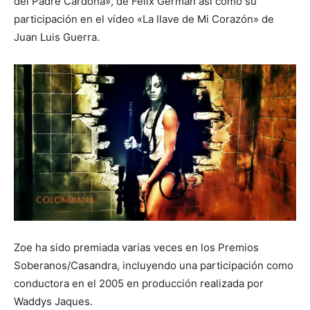
del Padre Cardona», de Félix Germán así como su
participación en el vídeo «La llave de Mi Corazón» de
Juan Luis Guerra.
Zoe ha sido premiada varias veces en los Premios
Soberanos/Casandra, incluyendo una participación como
conductora en el 2005 en producción realizada por
Waddys Jaques.