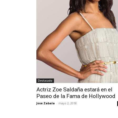
Destacado
Actriz Zoe Saldaña estará en el
Paseo de la Fama de Hollywood
Jose Zabala
-
mayo 2, 2018