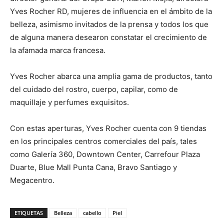
Yves Rocher RD, mujeres de influencia en el ámbito de la
belleza, asimismo invitados de la prensa y todos los que
de alguna manera desearon constatar el crecimiento de
la afamada marca francesa.
Yves Rocher abarca una amplia gama de productos, tanto
del cuidado del rostro, cuerpo, capilar, como de
maquillaje y perfumes exquisitos.
Con estas aperturas, Yves Rocher cuenta con 9 tiendas
en los principales centros comerciales del país, tales
como Galería 360, Downtown Center, Carrefour Plaza
Duarte, Blue Mall Punta Cana, Bravo Santiago y
Megacentro.
ETIQUETAS
Belleza
cabello
Piel