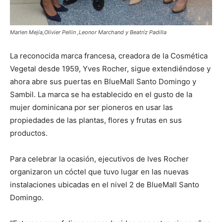
Marlen Mejía,Olivier Pellin ,Leonor Marchand y Beatríz Padilla
La reconocida marca francesa, creadora de la Cosmética
Vegetal desde 1959, Yves Rocher, sigue extendiéndose y
ahora abre sus puertas en BlueMall Santo Domingo y
Sambil. La marca se ha establecido en el gusto de la
mujer dominicana por ser pioneros en usar las
propiedades de las plantas, flores y frutas en sus
productos.
Para celebrar la ocasión, ejecutivos de Ives Rocher
organizaron un cóctel que tuvo lugar en las nuevas
instalaciones ubicadas en el nivel 2 de BlueMall Santo
Domingo.