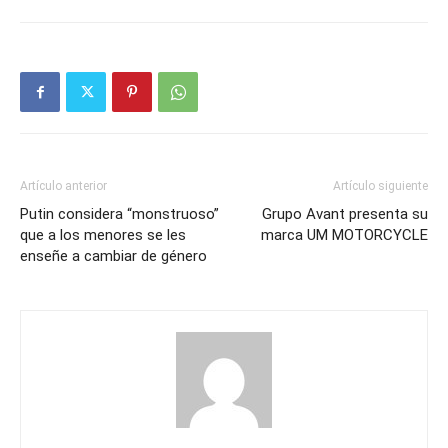
Artículo anterior
Artículo siguiente
Putin considera “monstruoso”
Grupo Avant presenta su
que a los menores se les
marca UM MOTORCYCLE
enseñe a cambiar de género