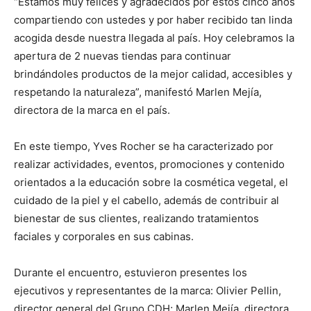
“Estamos muy felices y agradecidos por estos cinco años
compartiendo con ustedes y por haber recibido tan linda
acogida desde nuestra llegada al país. Hoy celebramos la
apertura de 2 nuevas tiendas para continuar
brindándoles productos de la mejor calidad, accesibles y
respetando la naturaleza”, manifestó Marlen Mejía,
directora de la marca en el país.
En este tiempo, Yves Rocher se ha caracterizado por
realizar actividades, eventos, promociones y contenido
orientados a la educación sobre la cosmética vegetal, el
cuidado de la piel y el cabello, además de contribuir al
bienestar de sus clientes, realizando tratamientos
faciales y corporales en sus cabinas.
Durante el encuentro, estuvieron presentes los
ejecutivos y representantes de la marca: Olivier Pellin,
director general del Grupo CDH; Marlen Mejía, directora