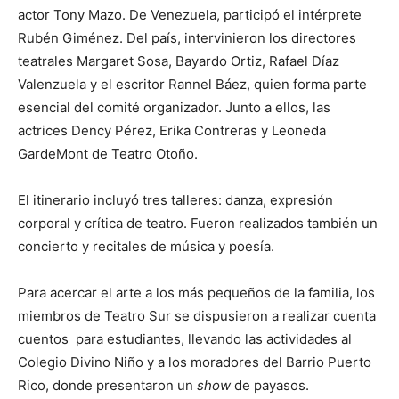
actor Tony Mazo. De Venezuela, participó el intérprete
Rubén Giménez. Del país, intervinieron los directores
teatrales Margaret Sosa, Bayardo Ortiz, Rafael Díaz
Valenzuela y el escritor Rannel Báez, quien forma parte
esencial del comité organizador. Junto a ellos, las
actrices Dency Pérez, Erika Contreras y Leoneda
GardeMont de Teatro Otoño.
El itinerario incluyó tres talleres: danza, expresión
corporal y crítica de teatro. Fueron realizados también un
concierto y recitales de música y poesía.
Para acercar el arte a los más pequeños de la familia, los
miembros de Teatro Sur se dispusieron a realizar cuenta
cuentos para estudiantes, llevando las actividades al
Colegio Divino Niño y a los moradores del Barrio Puerto
Rico, donde presentaron un
show
de payasos.