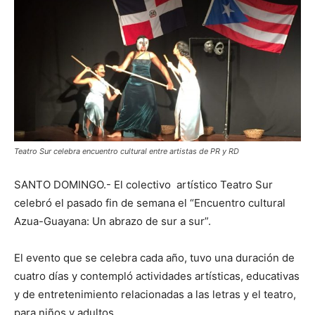
Teatro Sur celebra encuentro cultural entre artistas de PR y RD
SANTO DOMINGO.- El colectivo artístico Teatro Sur
celebró el pasado fin de semana el “Encuentro cultural
Azua-Guayana: Un abrazo de sur a sur”.
El evento que se celebra cada año, tuvo una duración de
cuatro días y contempló actividades artísticas, educativas
y de entretenimiento relacionadas a las letras y el teatro,
para niños y adultos.