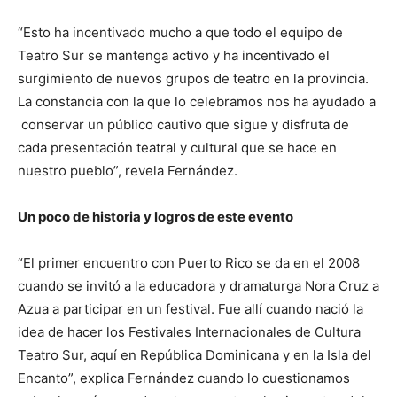
“Esto ha incentivado mucho a que todo el equipo de
Teatro Sur se mantenga activo y ha incentivado el
surgimiento de nuevos grupos de teatro en la provincia.
La constancia con la que lo celebramos nos ha ayudado a
conservar un público cautivo que sigue y disfruta de
cada presentación teatral y cultural que se hace en
nuestro pueblo”, revela Fernández.
Un poco de historia y logros de este evento
“El primer encuentro con Puerto Rico se da en el 2008
cuando se invitó a la educadora y dramaturga Nora Cruz a
Azua a participar en un festival. Fue allí cuando nació la
idea de hacer los Festivales Internacionales de Cultura
Teatro Sur, aquí en República Dominicana y en la Isla del
Encanto”, explica Fernández cuando lo cuestionamos