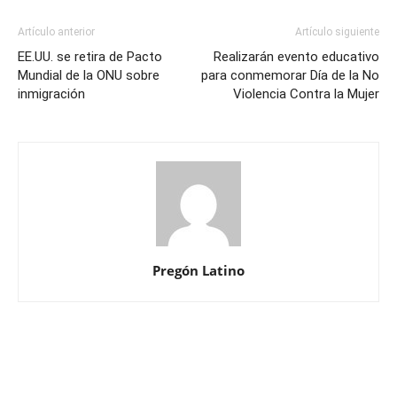
Artículo anterior
Artículo siguiente
EE.UU. se retira de Pacto
Realizarán evento educativo
Mundial de la ONU sobre
para conmemorar Día de la No
inmigración
Violencia Contra la Mujer
Pregón Latino