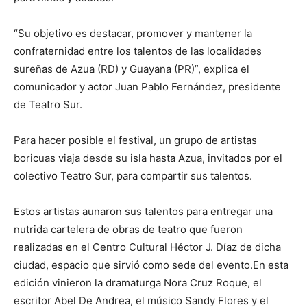
“Su objetivo es destacar, promover y mantener la
confraternidad entre los talentos de las localidades
sureñas de Azua (RD) y Guayana (PR)”, explica el
comunicador y actor Juan Pablo Fernández, presidente
de Teatro Sur.
Para hacer posible el festival, un grupo de artistas
boricuas viaja desde su isla hasta Azua, invitados por el
colectivo Teatro Sur, para compartir sus talentos.
Estos artistas aunaron sus talentos para entregar una
nutrida cartelera de obras de teatro que fueron
realizadas en el Centro Cultural Héctor J. Díaz de dicha
ciudad, espacio que sirvió como sede del evento.En esta
edición vinieron la dramaturga Nora Cruz Roque, el
escritor Abel De Andrea, el músico Sandy Flores y el