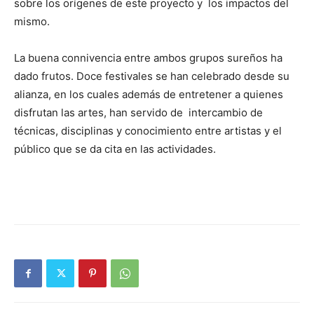
sobre los orígenes de este proyecto y los impactos del
mismo.
La buena connivencia entre ambos grupos sureños ha
dado frutos. Doce festivales se han celebrado desde su
alianza, en los cuales además de entretener a quienes
disfrutan las artes, han servido de intercambio de
técnicas, disciplinas y conocimiento entre artistas y el
público que se da cita en las actividades.