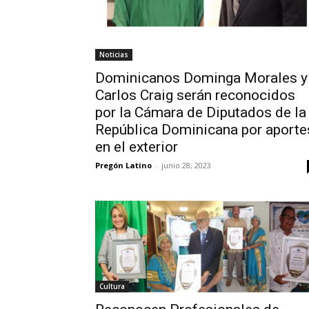
Noticias
Dominicanos Dominga Morales y
Carlos Craig serán reconocidos
por la Cámara de Diputados de la
República Dominicana por aporte
en el exterior
Pregón Latino
-
junio 28, 2023
Cultura