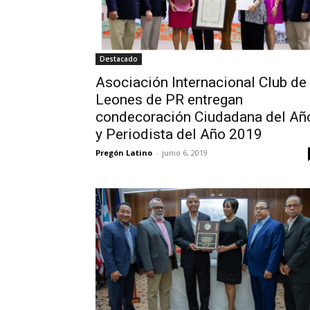
Destacado
Asociación Internacional Club de
Leones de PR entregan
condecoración Ciudadana del Añ
y Periodista del Año 2019
Pregón Latino
-
junio 6, 2019