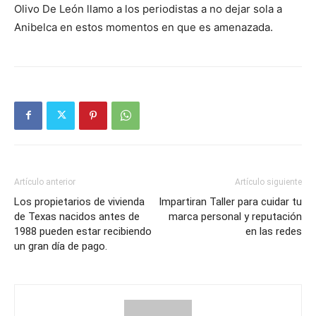
Olivo De León llamo a los periodistas a no dejar sola a
Anibelca en estos momentos en que es amenazada.
Artículo anterior
Artículo siguiente
Los propietarios de vivienda
Impartiran Taller para cuidar tu
de Texas nacidos antes de
marca personal y reputación
1988 pueden estar recibiendo
en las redes
un gran día de pago.