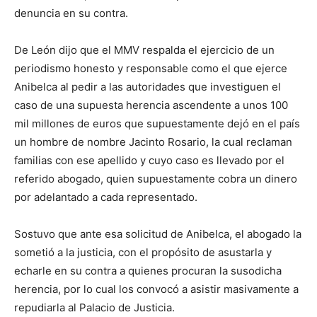
denuncia en su contra.
De León dijo que el MMV respalda el ejercicio de un
periodismo honesto y responsable como el que ejerce
Anibelca al pedir a las autoridades que investiguen el
caso de una supuesta herencia ascendente a unos 100
mil millones de euros que supuestamente dejó en el país
un hombre de nombre Jacinto Rosario, la cual reclaman
familias con ese apellido y cuyo caso es llevado por el
referido abogado, quien supuestamente cobra un dinero
por adelantado a cada representado.
Sostuvo que ante esa solicitud de Anibelca, el abogado la
sometió a la justicia, con el propósito de asustarla y
echarle en su contra a quienes procuran la susodicha
herencia, por lo cual los convocó a asistir masivamente a
repudiarla al Palacio de Justicia.