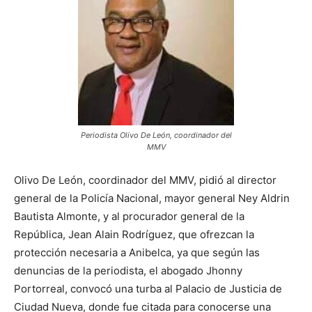
Periodista Olivo De León, coordinador del
MMV
Olivo De León, coordinador del MMV, pidió al director
general de la Policía Nacional, mayor general Ney Aldrin
Bautista Almonte, y al procurador general de la
República, Jean Alain Rodríguez, que ofrezcan la
protección necesaria a Anibelca, ya que según las
denuncias de la periodista, el abogado Jhonny
Portorreal, convocó una turba al Palacio de Justicia de
Ciudad Nueva, donde fue citada para conocerse una