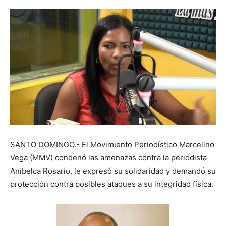
SANTO DOMINGO.- El Movimiento Periodístico Marcelino
Vega (MMV) condenó las amenazas contra la periodista
Anibelca Rosario, le expresó su solidaridad y demandó su
protección contra posibles ataques a su integridad física.