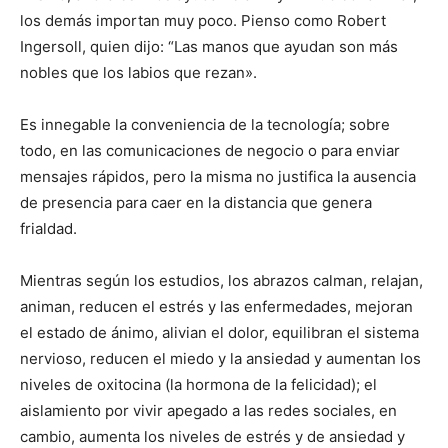
los demás importan muy poco. Pienso como Robert
Ingersoll, quien dijo: “Las manos que ayudan son más
nobles que los labios que rezan».
Es innegable la conveniencia de la tecnología; sobre
todo, en las comunicaciones de negocio o para enviar
mensajes rápidos, pero la misma no justifica la ausencia
de presencia para caer en la distancia que genera
frialdad.
Mientras según los estudios, los abrazos calman, relajan,
animan, reducen el estrés y las enfermedades, mejoran
el estado de ánimo, alivian el dolor, equilibran el sistema
nervioso, reducen el miedo y la ansiedad y aumentan los
niveles de oxitocina (la hormona de la felicidad); el
aislamiento por vivir apegado a las redes sociales, en
cambio, aumenta los niveles de estrés y de ansiedad y