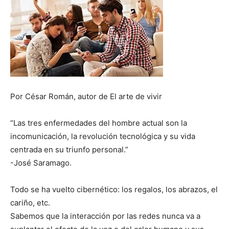
Por César Román, autor de El arte de vivir
“Las tres enfermedades del hombre actual son la
incomunicación, la revolución tecnológica y su vida
centrada en su triunfo personal.”
-José Saramago.
Todo se ha vuelto cibernético: los regalos, los abrazos, el
cariño, etc.
Sabemos que la interacción por las redes nunca va a