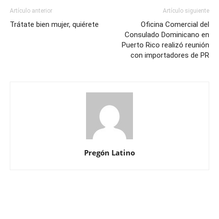
Artículo anterior
Artículo siguiente
Trátate bien mujer, quiérete
Oficina Comercial del
Consulado Dominicano en
Puerto Rico realizó reunión
con importadores de PR
Pregón Latino