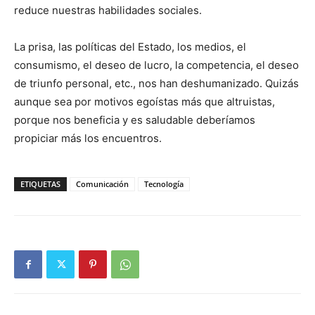
reduce nuestras habilidades sociales.
La prisa, las políticas del Estado, los medios, el
consumismo, el deseo de lucro, la competencia, el deseo
de triunfo personal, etc., nos han deshumanizado. Quizás
aunque sea por motivos egoístas más que altruistas,
porque nos beneficia y es saludable deberíamos
propiciar más los encuentros.
ETIQUETAS
Comunicación
Tecnología