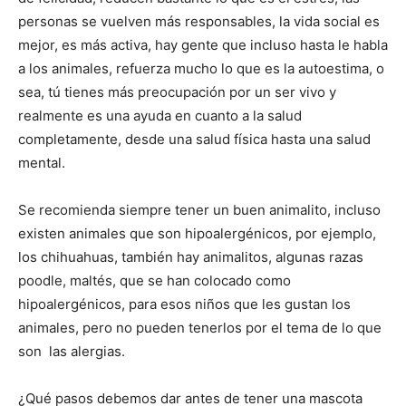
personas se vuelven más responsables, la vida social es
mejor, es más activa, hay gente que incluso hasta le habla
a los animales, refuerza mucho lo que es la autoestima, o
sea, tú tienes más preocupación por un ser vivo y
realmente es una ayuda en cuanto a la salud
completamente, desde una salud física hasta una salud
mental.
Se recomienda siempre tener un buen animalito, incluso
existen animales que son hipoalergénicos, por ejemplo,
los chihuahuas, también hay animalitos, algunas razas
poodle, maltés, que se han colocado como
hipoalergénicos, para esos niños que les gustan los
animales, pero no pueden tenerlos por el tema de lo que
son las alergias.
¿Qué pasos debemos dar antes de tener una mascota