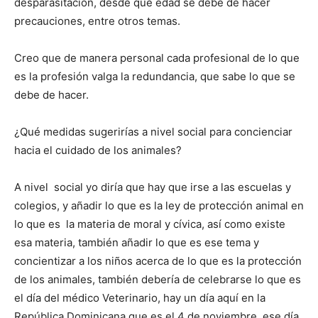
desparasitación, desde que edad se debe de hacer
precauciones, entre otros temas.
Creo que de manera personal cada profesional de lo que
es la profesión valga la redundancia, que sabe lo que se
debe de hacer.
¿Qué medidas sugerirías a nivel social para concienciar
hacia el cuidado de los animales?
A nivel social yo diría que hay que irse a las escuelas y
colegios, y añadir lo que es la ley de protección animal en
lo que es la materia de moral y cívica, así como existe
esa materia, también añadir lo que es ese tema y
concientizar a los niños acerca de lo que es la protección
de los animales, también debería de celebrarse lo que es
el día del médico Veterinario, hay un día aquí en la
República Dominicana que es el 4 de noviembre, ese día