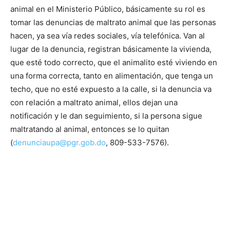
animal en el Ministerio Público, básicamente su rol es
tomar las denuncias de maltrato animal que las personas
hacen, ya sea vía redes sociales, vía telefónica. Van al
lugar de la denuncia, registran básicamente la vivienda,
que esté todo correcto, que el animalito esté viviendo en
una forma correcta, tanto en alimentación, que tenga un
techo, que no esté expuesto a la calle, si la denuncia va
con relación a maltrato animal, ellos dejan una
notificación y le dan seguimiento, si la persona sigue
maltratando al animal, entonces se lo quitan
(
denunciaupa@pgr.gob.do
, 809-533-7576).