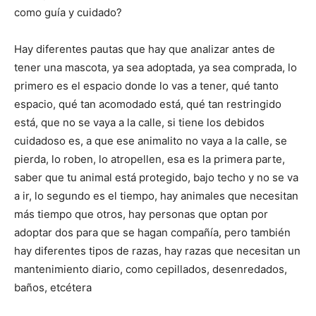
como guía y cuidado?
Hay diferentes pautas que hay que analizar antes de
tener una mascota, ya sea adoptada, ya sea comprada, lo
primero es el espacio donde lo vas a tener, qué tanto
espacio, qué tan acomodado está, qué tan restringido
está, que no se vaya a la calle, si tiene los debidos
cuidadoso es, a que ese animalito no vaya a la calle, se
pierda, lo roben, lo atropellen, esa es la primera parte,
saber que tu animal está protegido, bajo techo y no se va
a ir, lo segundo es el tiempo, hay animales que necesitan
más tiempo que otros, hay personas que optan por
adoptar dos para que se hagan compañía, pero también
hay diferentes tipos de razas, hay razas que necesitan un
mantenimiento diario, como cepillados, desenredados,
baños, etcétera