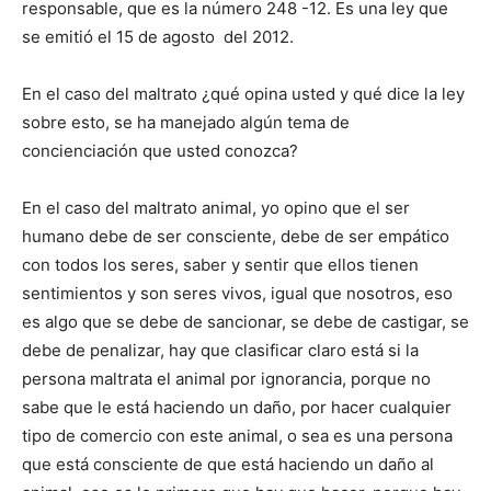
responsable, que es la número 248 -12. Es una ley que
se emitió el 15 de agosto del 2012.
En el caso del maltrato ¿qué opina usted y qué dice la ley
sobre esto, se ha manejado algún tema de
concienciación que usted conozca?
En el caso del maltrato animal, yo opino que el ser
humano debe de ser consciente, debe de ser empático
con todos los seres, saber y sentir que ellos tienen
sentimientos y son seres vivos, igual que nosotros, eso
es algo que se debe de sancionar, se debe de castigar, se
debe de penalizar, hay que clasificar claro está si la
persona maltrata el animal por ignorancia, porque no
sabe que le está haciendo un daño, por hacer cualquier
tipo de comercio con este animal, o sea es una persona
que está consciente de que está haciendo un daño al