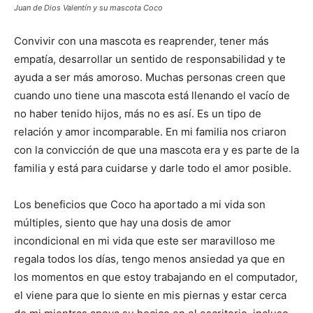
Juan de Dios Valentín y su mascota Coco
Convivir con una mascota es reaprender, tener más
empatía, desarrollar un sentido de responsabilidad y te
ayuda a ser más amoroso. Muchas personas creen que
cuando uno tiene una mascota está llenando el vacío de
no haber tenido hijos, más no es así. Es un tipo de
relación y amor incomparable. En mi familia nos criaron
con la convicción de que una mascota era y es parte de la
familia y está para cuidarse y darle todo el amor posible.
Los beneficios que Coco ha aportado a mi vida son
múltiples, siento que hay una dosis de amor
incondicional en mi vida que este ser maravilloso me
regala todos los días, tengo menos ansiedad ya que en
los momentos en que estoy trabajando en el computador,
el viene para que lo siente en mis piernas y estar cerca