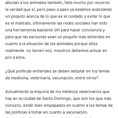
afectan a los animales también, falta mucho por recorrer
la verdad que sí, pero paso a paso ya estamos avanzando
un poquito acerca de lo que es el cuidado y evitar lo que
es el maltrato, últimamente las redes sociales han sido
una herramienta bastante útil para hacer conciencia y
para que las personas sean un poquito más dolientes en
cuanto a la situación de los animales porque ellos
realmente no tienen voz, nosotros debemos actuar en
pro a ellos.
¿Qué políticas entiendes se deben adoptar en los temas
de medicina, veterinaria, vacunación, entre otros?
Actualmente la mayoría de los médicos veterinarios que
hay en la ciudad de Santo Domingo, que son los que más
conozco, están bien empapados en cuanto a los temas de
las políticas a tomar en cuanto a vacunación,