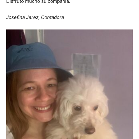
Disfruto mucho su compañía.
Josefina Jerez, Contadora