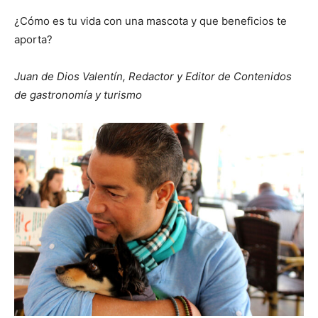
¿Cómo es tu vida con una mascota y que beneficios te
aporta?
Juan de Dios Valentín, Redactor y Editor de Contenidos
de gastronomía y turismo