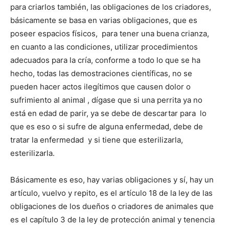
para criarlos también, las obligaciones de los criadores,
básicamente se basa en varias obligaciones, que es
poseer espacios físicos, para tener una buena crianza,
en cuanto a las condiciones, utilizar procedimientos
adecuados para la cría, conforme a todo lo que se ha
hecho, todas las demostraciones científicas, no se
pueden hacer actos ilegítimos que causen dolor o
sufrimiento al animal , dígase que si una perrita ya no
está en edad de parir, ya se debe de descartar para lo
que es eso o si sufre de alguna enfermedad, debe de
tratar la enfermedad y si tiene que esterilizarla,
esterilizarla.
Básicamente es eso, hay varias obligaciones y sí, hay un
artículo, vuelvo y repito, es el artículo 18 de la ley de las
obligaciones de los dueños o criadores de animales que
es el capítulo 3 de la ley de protección animal y tenencia