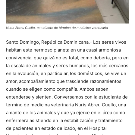
Nuris Abreu Cuello, estudiante de término de medicina veterinaria
Santo Domingo, República Dominicana.- Los seres vivos
habitan este hermoso planeta en una cuasi armoniosa
convivencia, que quizá no es total, como debería, pero en
la escala de animales y seres humanos, los más cercanos
en la evolución; en particular, los domésticos, se vive un
amor, acompañamiento que trasciende razonamientos
cuando se eligen como compañía. Ambos saben
entenderse y sienten. Conversamos con la estudiante de
término de medicina veterinaria Nuris Abreu Cuello, una
amante de los animales y que ya ejerce en el área como
enfermera asistiendo en la estabilización y tratamiento
de pacientes en estado delicado, en el Hospital