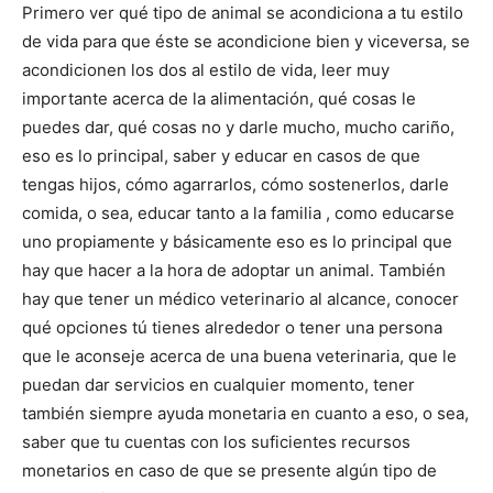
Primero ver qué tipo de animal se acondiciona a tu estilo
de vida para que éste se acondicione bien y viceversa, se
acondicionen los dos al estilo de vida, leer muy
importante acerca de la alimentación, qué cosas le
puedes dar, qué cosas no y darle mucho, mucho cariño,
eso es lo principal, saber y educar en casos de que
tengas hijos, cómo agarrarlos, cómo sostenerlos, darle
comida, o sea, educar tanto a la familia , como educarse
uno propiamente y básicamente eso es lo principal que
hay que hacer a la hora de adoptar un animal. También
hay que tener un médico veterinario al alcance, conocer
qué opciones tú tienes alrededor o tener una persona
que le aconseje acerca de una buena veterinaria, que le
puedan dar servicios en cualquier momento, tener
también siempre ayuda monetaria en cuanto a eso, o sea,
saber que tu cuentas con los suficientes recursos
monetarios en caso de que se presente algún tipo de