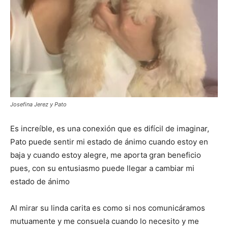
Josefina Jerez y Pato
Es increíble, es una conexión que es difícil de imaginar,
Pato puede sentir mi estado de ánimo cuando estoy en
baja y cuando estoy alegre, me aporta gran beneficio
pues, con su entusiasmo puede llegar a cambiar mi
estado de ánimo
Al mirar su linda carita es como si nos comunicáramos
mutuamente y me consuela cuando lo necesito y me