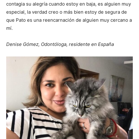
contagia su alegría cuando estoy en baja, es alguien muy
especial, la verdad creo o más bien estoy de segura de
que Pato es una reencarnación de alguien muy cercano a
mí.
Denise Gómez, Odontóloga, residente en España