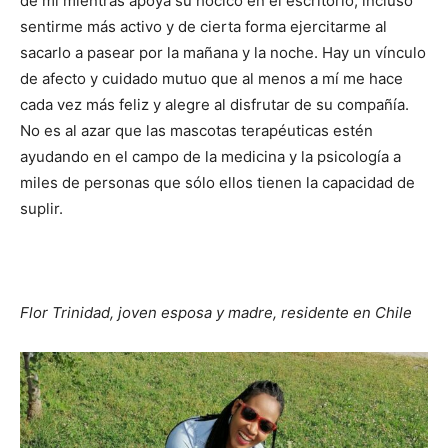
de mi mientras apoya su hocico en el escritorio, incluso
sentirme más activo y de cierta forma ejercitarme al
sacarlo a pasear por la mañana y la noche. Hay un vínculo
de afecto y cuidado mutuo que al menos a mí me hace
cada vez más feliz y alegre al disfrutar de su compañía.
No es al azar que las mascotas terapéuticas estén
ayudando en el campo de la medicina y la psicología a
miles de personas que sólo ellos tienen la capacidad de
suplir.
Flor Trinidad, joven esposa y madre, residente en Chile