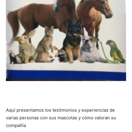
Aquí presentamos los testimonios y experiencias de
varias personas con sus mascotas y cómo valoran su
compañía