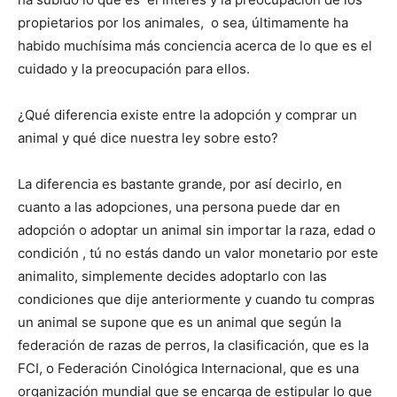
propietarios por los animales, o sea, últimamente ha
habido muchísima más conciencia acerca de lo que es el
cuidado y la preocupación para ellos.
¿Qué diferencia existe entre la adopción y comprar un
animal y qué dice nuestra ley sobre esto?
La diferencia es bastante grande, por así decirlo, en
cuanto a las adopciones, una persona puede dar en
adopción o adoptar un animal sin importar la raza, edad o
condición , tú no estás dando un valor monetario por este
animalito, simplemente decides adoptarlo con las
condiciones que dije anteriormente y cuando tu compras
un animal se supone que es un animal que según la
federación de razas de perros, la clasificación, que es la
FCI, o Federación Cinológica Internacional, que es una
organización mundial que se encarga de estipular lo que