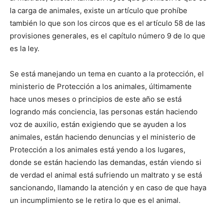
la carga de animales, existe un artículo que prohíbe
también lo que son los circos que es el artículo 58 de las
provisiones generales, es el capítulo número 9 de lo que
es la ley.
Se está manejando un tema en cuanto a la protección, el
ministerio de Protección a los animales, últimamente
hace unos meses o principios de este año se está
logrando más conciencia, las personas están haciendo
voz de auxilio, están exigiendo que se ayuden a los
animales, están haciendo denuncias y el ministerio de
Protección a los animales está yendo a los lugares,
donde se están haciendo las demandas, están viendo si
de verdad el animal está sufriendo un maltrato y se está
sancionando, llamando la atención y en caso de que haya
un incumplimiento se le retira lo que es el animal.