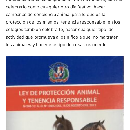
celebrarlo como cualquier otro día festivo, hacer
campañas de conciencia animal para lo que es la
protección de los mismos, tenencia responsable, en los
colegios también celebrarlo, hacer cualquier tipo de
actividad que promueva a los niños a que no maltraten
los animales y hacer ese tipo de cosas realmente.