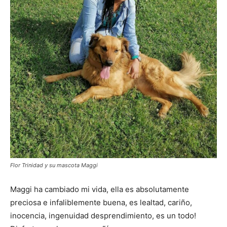
Flor Trinidad y su mascota Maggi
Maggi ha cambiado mi vida, ella es absolutamente
preciosa e infaliblemente buena, es lealtad, cariño,
inocencia, ingenuidad desprendimiento, es un todo!