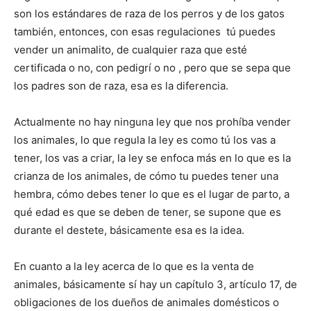
son los estándares de raza de los perros y de los gatos
también, entonces, con esas regulaciones tú puedes
vender un animalito, de cualquier raza que esté
certificada o no, con pedigrí o no , pero que se sepa que
los padres son de raza, esa es la diferencia.
Actualmente no hay ninguna ley que nos prohíba vender
los animales, lo que regula la ley es como tú los vas a
tener, los vas a criar, la ley se enfoca más en lo que es la
crianza de los animales, de cómo tu puedes tener una
hembra, cómo debes tener lo que es el lugar de parto, a
qué edad es que se deben de tener, se supone que es
durante el destete, básicamente esa es la idea.
En cuanto a la ley acerca de lo que es la venta de
animales, básicamente sí hay un capítulo 3, artículo 17, de
obligaciones de los dueños de animales domésticos o