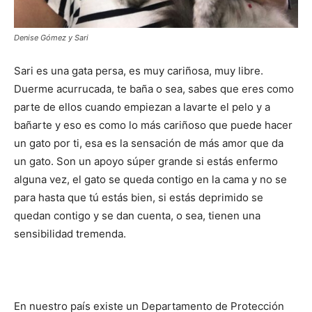
Denise Gómez y Sari
Sari es una gata persa, es muy cariñosa, muy libre.
Duerme acurrucada, te baña o sea, sabes que eres como
parte de ellos cuando empiezan a lavarte el pelo y a
bañarte y eso es como lo más cariñoso que puede hacer
un gato por ti, esa es la sensación de más amor que da
un gato. Son un apoyo súper grande si estás enfermo
alguna vez, el gato se queda contigo en la cama y no se
para hasta que tú estás bien, si estás deprimido se
quedan contigo y se dan cuenta, o sea, tienen una
sensibilidad tremenda.
En nuestro país existe un Departamento de Protección