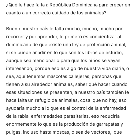
¿Qué le hace falta a República Dominicana para crecer en
cuanto a un correcto cuidado de los animales?
Bueno nuestro país le falta mucho, mucho, mucho por
recorrer y por aprender, lo primero es concientizar al
dominicano de que existe una ley de protección animal,
si se puede añadir en lo que son los libros de estudio,
aunque sea mencionarlo para que los niños se vayan
interesando, porque eso es algo de nuestra vida diaria, o
sea, aquí tenemos mascotas callejeras, personas que
tienen a su alrededor animales, saber qué hacer cuando
esas situaciones se presenten, a nuestro país también le
hace falta un refugio de animales, cosa que no hay, eso
ayudaría mucho a lo que es el control de la enfermedad
de la rabia, enfermedades parasitarias, eso reduciría
enormemente lo que es la producción de garrapatas y
pulgas, incluso hasta moscas, o sea de vectores, que