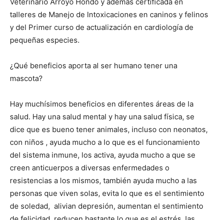
Veterinario Arroyo Hondo y además certificada en
talleres de Manejo de Intoxicaciones en caninos y felinos
y del Primer curso de actualización en cardiología de
pequeñas especies.
¿Qué beneficios aporta al ser humano tener una
mascota?
Hay muchísimos beneficios en diferentes áreas de la
salud. Hay una salud mental y hay una salud física, se
dice que es bueno tener animales, incluso con neonatos,
con niños , ayuda mucho a lo que es el funcionamiento
del sistema inmune, los activa, ayuda mucho a que se
creen anticuerpos a diversas enfermedades o
resistencias a los mismos, también ayuda mucho a las
personas que viven solas, evita lo que es el sentimiento
de soledad, alivian depresión, aumentan el sentimiento
de felicidad, reducen bastante lo que es el estrés, las