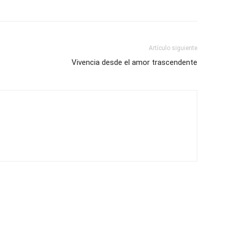
Artículo siguiente
Vivencia desde el amor trascendente