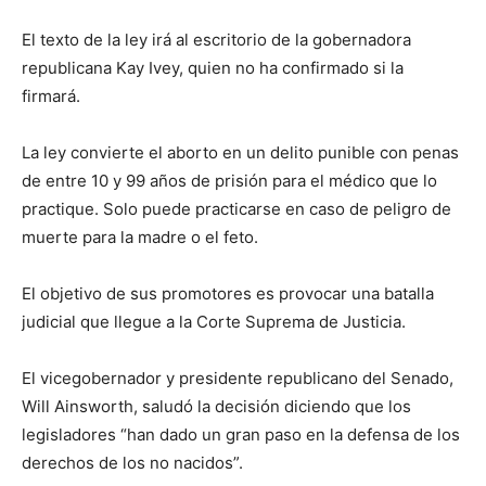
El texto de la ley irá al escritorio de la gobernadora
republicana Kay Ivey, quien no ha confirmado si la
firmará.
La ley convierte el aborto en un delito punible con penas
de entre 10 y 99 años de prisión para el médico que lo
practique. Solo puede practicarse en caso de peligro de
muerte para la madre o el feto.
El objetivo de sus promotores es provocar una batalla
judicial que llegue a la Corte Suprema de Justicia.
El vicegobernador y presidente republicano del Senado,
Will Ainsworth, saludó la decisión diciendo que los
legisladores “han dado un gran paso en la defensa de los
derechos de los no nacidos”.