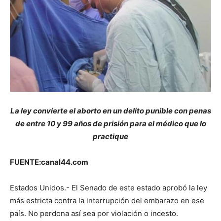
La ley convierte el aborto en un delito punible con penas
de entre 10 y 99 años de prisión para el médico que lo
practique
FUENTE:canal44.com
Estados Unidos.- El Senado de este estado aprobó la ley
más estricta contra la interrupción del embarazo en ese
país. No perdona así sea por violación o incesto.