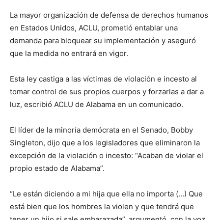
La mayor organización de defensa de derechos humanos
en Estados Unidos, ACLU, prometió entablar una
demanda para bloquear su implementación y aseguró
que la medida no entrará en vigor.
Esta ley castiga a las víctimas de violación e incesto al
tomar control de sus propios cuerpos y forzarlas a dar a
luz, escribió ACLU de Alabama en un comunicado.
El líder de la minoría demócrata en el Senado, Bobby
Singleton, dijo que a los legisladores que eliminaron la
excepción de la violación o incesto: “Acaban de violar el
propio estado de Alabama”.
“Le están diciendo a mi hija que ella no importa (…) Que
está bien que los hombres la violen y que tendrá que
tener un hijo si sale embarazada”, argumentó, con la voz