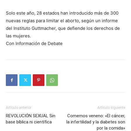
Solo este año, 28 estados han introducido más de 300
nuevas reglas para limitar el aborto, según un informe
del Instituto Guttmacher, que defiende los derechos de
las mujeres.
Con Información de Debate
Artículo anterior
Artículo siguiente
REVOLUCIÓN SEXUAL Sin
Comemos veneno: «El cáncer,
base bíblica ni científica
la infertilidad y la diabetes son
por la comida»