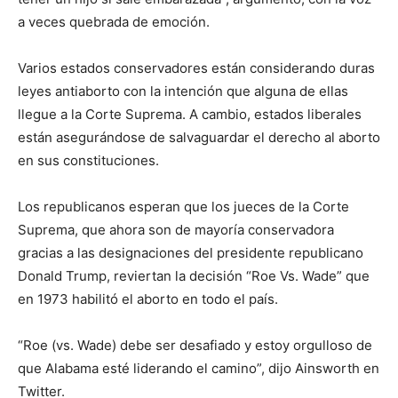
a veces quebrada de emoción.
Varios estados conservadores están considerando duras
leyes antiaborto con la intención que alguna de ellas
llegue a la Corte Suprema. A cambio, estados liberales
están asegurándose de salvaguardar el derecho al aborto
en sus constituciones.
Los republicanos esperan que los jueces de la Corte
Suprema, que ahora son de mayoría conservadora
gracias a las designaciones del presidente republicano
Donald Trump, reviertan la decisión “Roe Vs. Wade” que
en 1973 habilitó el aborto en todo el país.
“Roe (vs. Wade) debe ser desafiado y estoy orgulloso de
que Alabama esté liderando el camino”, dijo Ainsworth en
Twitter.