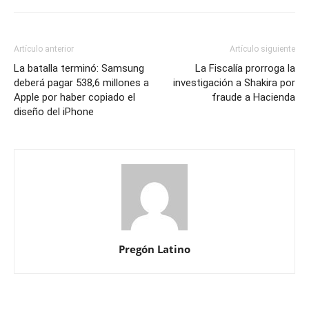
Artículo anterior
Artículo siguiente
La batalla terminó: Samsung
La Fiscalía prorroga la
deberá pagar 538,6 millones a
investigación a Shakira por
Apple por haber copiado el
fraude a Hacienda
diseño del iPhone
Pregón Latino