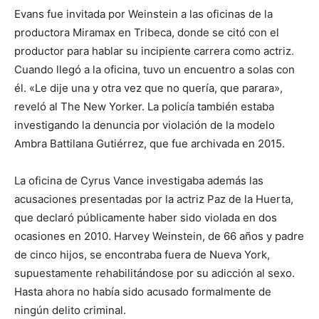
Evans fue invitada por Weinstein a las oficinas de la
productora Miramax en Tribeca, donde se citó con el
productor para hablar su incipiente carrera como actriz.
Cuando llegó a la oficina, tuvo un encuentro a solas con
él. «Le dije una y otra vez que no quería, que parara»,
reveló al The New Yorker. La policía también estaba
investigando la denuncia por violación de la modelo
Ambra Battilana Gutiérrez, que fue archivada en 2015.
La oficina de Cyrus Vance investigaba además las
acusaciones presentadas por la actriz Paz de la Huerta,
que declaró públicamente haber sido violada en dos
ocasiones en 2010. Harvey Weinstein, de 66 años y padre
de cinco hijos, se encontraba fuera de Nueva York,
supuestamente rehabilitándose por su adicción al sexo.
Hasta ahora no había sido acusado formalmente de
ningún delito criminal.