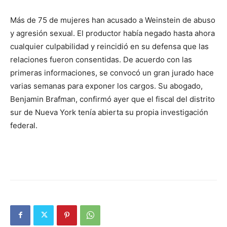
Más de 75 de mujeres han acusado a Weinstein de abuso
y agresión sexual. El productor había negado hasta ahora
cualquier culpabilidad y reincidió en su defensa que las
relaciones fueron consentidas. De acuerdo con las
primeras informaciones, se convocó un gran jurado hace
varias semanas para exponer los cargos. Su abogado,
Benjamin Brafman, confirmó ayer que el fiscal del distrito
sur de Nueva York tenía abierta su propia investigación
federal.