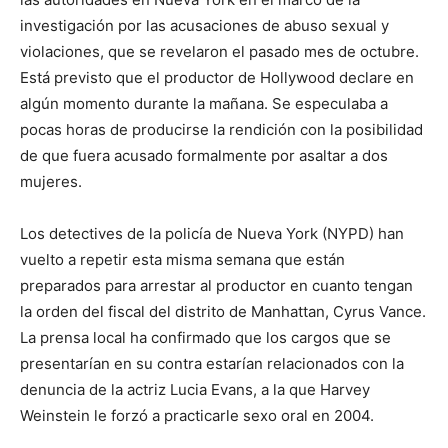
investigación por las acusaciones de abuso sexual y
violaciones, que se revelaron el pasado mes de octubre.
Está previsto que el productor de Hollywood declare en
algún momento durante la mañana. Se especulaba a
pocas horas de producirse la rendición con la posibilidad
de que fuera acusado formalmente por asaltar a dos
mujeres.
Los detectives de la policía de Nueva York (NYPD) han
vuelto a repetir esta misma semana que están
preparados para arrestar al productor en cuanto tengan
la orden del fiscal del distrito de Manhattan, Cyrus Vance.
La prensa local ha confirmado que los cargos que se
presentarían en su contra estarían relacionados con la
denuncia de la actriz Lucia Evans, a la que Harvey
Weinstein le forzó a practicarle sexo oral en 2004.