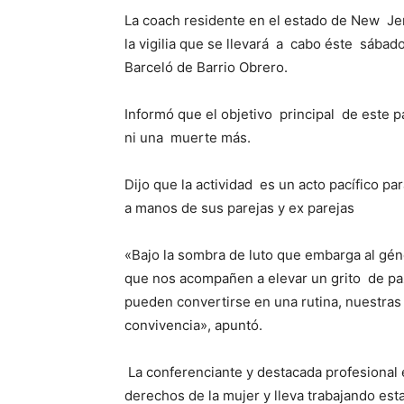
La coach residente en el estado de New Jer
la vigilia que se llevará a cabo éste sábado
Barceló de Barrio Obrero.
Informó que el objetivo principal de este p
ni una muerte más.
Dijo que la actividad es un acto pacífico par
a manos de sus parejas y ex parejas
«Bajo la sombra de luto que embarga al gén
que nos acompañen a elevar un grito de pa
pueden convertirse en una rutina, nuestr
convivencia», apuntó.
La conferenciante y destacada profesional 
derechos de la mujer y lleva trabajando es