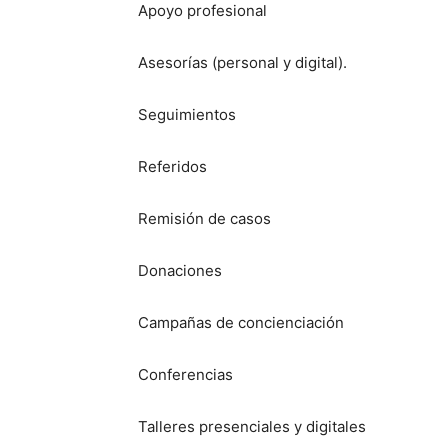
Apoyo profesional
Asesorías (personal y digital).
Seguimientos
Referidos
Remisión de casos
Donaciones
Campañas de concienciación
Conferencias
Talleres presenciales y digitales