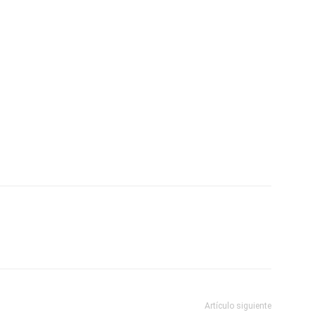
Artículo siguiente