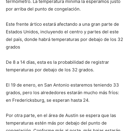
termómetro. La temperatura mínima la esperamos justo
por arriba del punto de congelación.
Este frente ártico estará afectando a una gran parte de
Estados Unidos, incluyendo el centro y partes del este
del país, donde habrá temperaturas por debajo de los 32
grados
De 8 a 14 días, esta es la probabilidad de registrar
temperaturas por debajo de los 32 grados.
El 19 de enero, en San Antonio estaremos teniendo 33
grados, pero los alrededores estarán mucho más fríos:
en Fredericksburg, se esperan hasta 24.
Por otra parte, en el área de Austin se espera que las
temperaturas estén más por debajo del punto de
congelación. Conforme más al norte, más bajas estarán