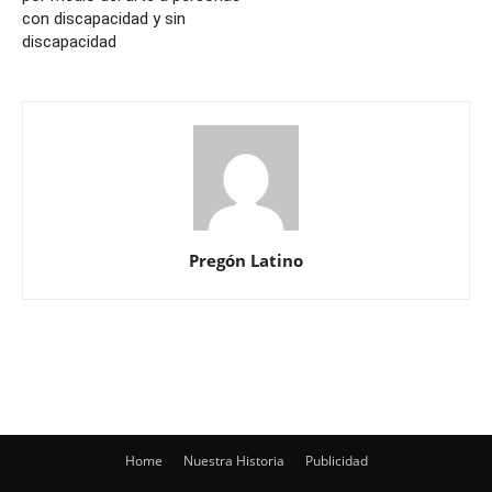
con discapacidad y sin
discapacidad
Pregón Latino
Home
Nuestra Historia
Publicidad