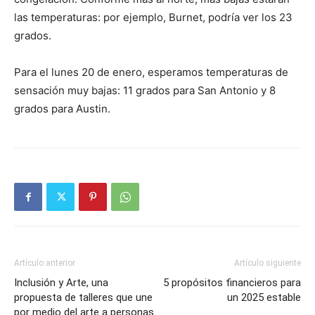
las temperaturas: por ejemplo, Burnet, podría ver los 23
grados.
Para el lunes 20 de enero, esperamos temperaturas de
sensación muy bajas: 11 grados para San Antonio y 8
grados para Austin.
Artículo anterior
Artículo siguiente
Inclusión y Arte, una
5 propósitos financieros para
propuesta de talleres que une
un 2025 estable
por medio del arte a personas