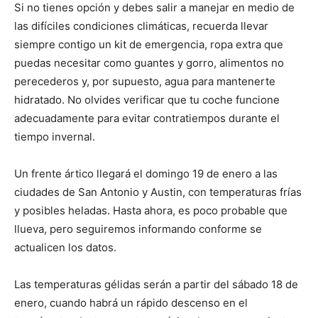
Si no tienes opción y debes salir a manejar en medio de
las difíciles condiciones climáticas, recuerda llevar
siempre contigo un kit de emergencia, ropa extra que
puedas necesitar como guantes y gorro, alimentos no
perecederos y, por supuesto, agua para mantenerte
hidratado. No olvides verificar que tu coche funcione
adecuadamente para evitar contratiempos durante el
tiempo invernal.
Un frente ártico llegará el domingo 19 de enero a las
ciudades de San Antonio y Austin, con temperaturas frías
y posibles heladas. Hasta ahora, es poco probable que
llueva, pero seguiremos informando conforme se
actualicen los datos.
Las temperaturas gélidas serán a partir del sábado 18 de
enero, cuando habrá un rápido descenso en el