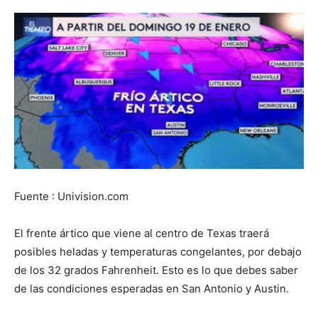
Fuente : Univision.com
El frente ártico que viene al centro de Texas traerá
posibles heladas y temperaturas congelantes, por debajo
de los 32 grados Fahrenheit. Esto es lo que debes saber
de las condiciones esperadas en San Antonio y Austin.