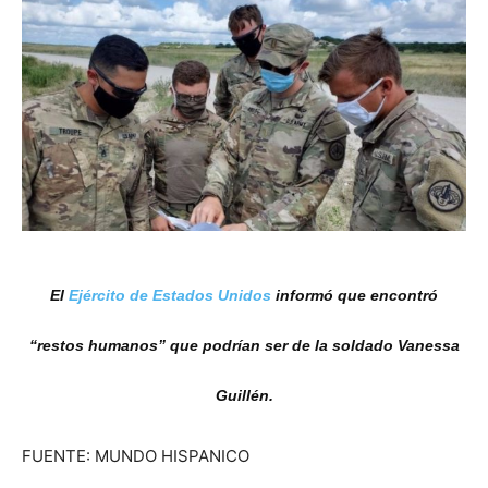
El
Ejército de Estados Unidos
informó que encontró
“restos humanos” que podrían ser de la soldado Vanessa
Guillén.
FUENTE: MUNDO HISPANICO