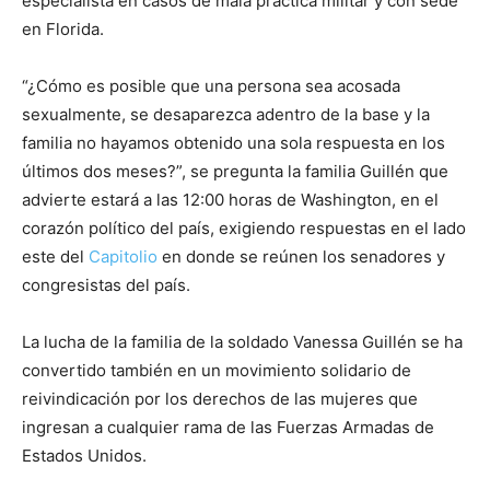
especialista en casos de mala práctica militar y con sede
en Florida.
“¿Cómo es posible que una persona sea acosada
sexualmente, se desaparezca adentro de la base y la
familia no hayamos obtenido una sola respuesta en los
últimos dos meses?”, se pregunta la familia Guillén que
advierte estará a las 12:00 horas de Washington, en el
corazón político del país, exigiendo respuestas en el lado
este del
Capitolio
en donde se reúnen los senadores y
congresistas del país.
La lucha de la familia de la soldado Vanessa Guillén se ha
convertido también en un movimiento solidario de
reivindicación por los derechos de las mujeres que
ingresan a cualquier rama de las Fuerzas Armadas de
Estados Unidos.