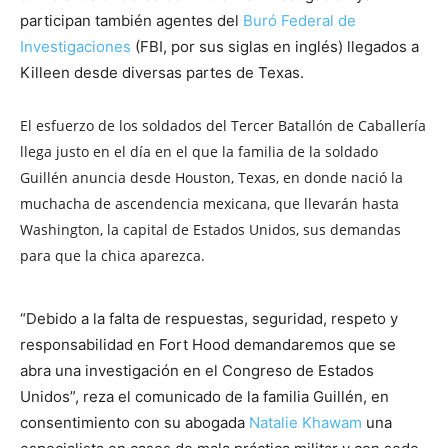
participan también agentes del
Buró Federal de
Investigaciones
(FBI, por sus siglas en inglés) llegados a
Killeen desde diversas partes de Texas.
El esfuerzo de los soldados del Tercer Batallón de Caballería
llega justo en el día en el que la familia de la soldado
Guillén anuncia desde Houston, Texas, en donde nació la
muchacha de ascendencia mexicana, que llevarán hasta
Washington, la capital de Estados Unidos, sus demandas
para que la chica aparezca.
“Debido a la falta de respuestas, seguridad, respeto y
responsabilidad en Fort Hood demandaremos que se
abra una investigación en el Congreso de Estados
Unidos”, reza el comunicado de la familia Guillén, en
consentimiento con su abogada
Natalie Khawam
una