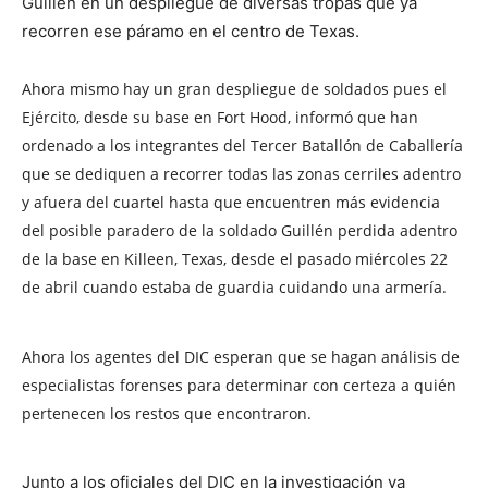
Guillén en un despliegue de diversas tropas que ya
recorren ese páramo en el centro de Texas.
Ahora mismo hay un gran despliegue de soldados pues el
Ejército, desde su base en Fort Hood, informó que han
ordenado a los integrantes del Tercer Batallón de Caballería
que se dediquen a recorrer todas las zonas cerriles adentro
y afuera del cuartel hasta que encuentren más evidencia
del posible paradero de la soldado Guillén perdida adentro
de la base en Killeen, Texas, desde el pasado miércoles 22
de abril cuando estaba de guardia cuidando una armería.
Ahora los agentes del DIC esperan que se hagan análisis de
especialistas forenses para determinar con certeza a quién
pertenecen los restos que encontraron.
Junto a los oficiales del DIC en la investigación ya