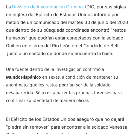
La
División de Investigación Criminal
(DIC, por sus siglas
en inglés) del Ejército de Estados Unidos informó por
medio de un comunicado del martes 30 de junio del 2020
que dentro de su búsqueda coordinada encontró “restos
humanos” que podrían estar conectados con la soldado
Guillén en el área del Río León en el Condado de Bell,
justo a un costado de donde se encuentra la base.
Una fuente dentro de la investigación confirmó a
MundoHispánico
en Texas, a condición de mantener su
anonimato, que los restos podrían ser de la soldado
desaparecida. Sólo resta hacer las pruebas forenses para
confirmar su identidad de manera oficial.
El Ejército de los Estados Unidos aseguró que no dejará
“piedra sin remover” para encontrar a la soldado Vanessa