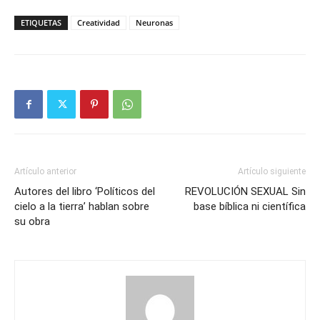
ETIQUETAS
Creatividad
Neuronas
Artículo anterior
Artículo siguiente
Autores del libro ‘Políticos del
REVOLUCIÓN SEXUAL Sin
cielo a la tierra’ hablan sobre
base bíblica ni científica
su obra