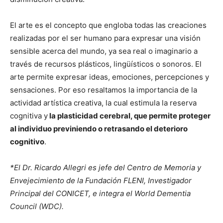
El arte es el concepto que engloba todas las creaciones
realizadas por el ser humano para expresar una visión
sensible acerca del mundo, ya sea real o imaginario a
través de recursos plásticos, lingüísticos o sonoros. El
arte permite expresar ideas, emociones, percepciones y
sensaciones. Por eso resaltamos la importancia de la
actividad artística creativa, la cual estimula la reserva
cognitiva y
la plasticidad cerebral, que permite proteger
al individuo previniendo o retrasando el deterioro
cognitivo
.
*El Dr. Ricardo Allegri es jefe del Centro de Memoria y
Envejecimiento de la Fundación FLENI, Investigador
Principal del CONICET, e integra el World Dementia
Council (WDC).