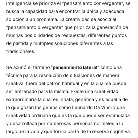
inteligencia se prioriza el “pensamiento convergente”, se
busca la capacidad para encontrar la única y adecuada
solución a un problema. La creatividad se asocia al
“pensamiento divergente” que prioriza la generación de
muchas posibilidades de respuestas, diferentes puntos
de partida y múltiples soluciones diferentes a las
tradicionales.
Se acuñó el término
“pensamiento lateral”
como una
técnica para la resolución de situaciones de manera
creativa, fuera del patrón habitual y en la cual se puede
ser entrenado para la misma. Existe una creatividad
extraordinaria la cual es innata, genética y es aquella de
la que gozan los genios como Leonardo Da Vinci y una
creatividad ordinaria que es la que puede ser estimulada
y desarrollada por numerosas personas normales a lo
largo de la vida y que forma parte de la reserva cognitiva.