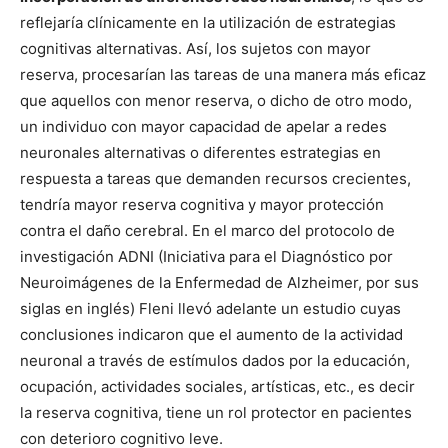
reflejaría clínicamente en la utilización de estrategias
cognitivas alternativas. Así, los sujetos con mayor
reserva, procesarían las tareas de una manera más eficaz
que aquellos con menor reserva, o dicho de otro modo,
un individuo con mayor capacidad de apelar a redes
neuronales alternativas o diferentes estrategias en
respuesta a tareas que demanden recursos crecientes,
tendría mayor reserva cognitiva y mayor protección
contra el daño cerebral. En el marco del protocolo de
investigación ADNI (Iniciativa para el Diagnóstico por
Neuroimágenes de la Enfermedad de Alzheimer, por sus
siglas en inglés) Fleni llevó adelante un estudio cuyas
conclusiones indicaron que el aumento de la actividad
neuronal a través de estímulos dados por la educación,
ocupación, actividades sociales, artísticas, etc., es decir
la reserva cognitiva, tiene un rol protector en pacientes
con deterioro cognitivo leve.