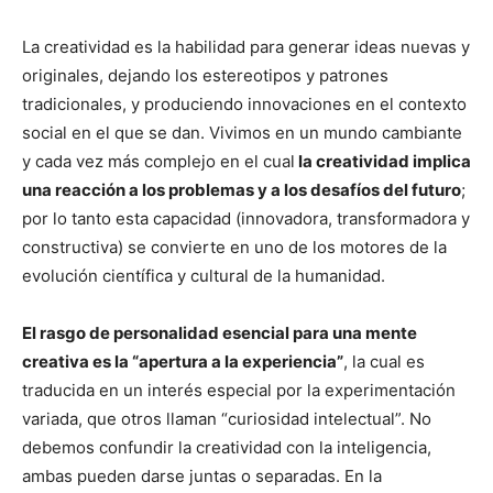
La creatividad es la habilidad para generar ideas nuevas y
originales, dejando los estereotipos y patrones
tradicionales, y produciendo innovaciones en el contexto
social en el que se dan. Vivimos en un mundo cambiante
y cada vez más complejo en el cual
la creatividad implica
una reacción a los problemas y a los desafíos del futuro
;
por lo tanto esta capacidad (innovadora, transformadora y
constructiva) se convierte en uno de los motores de la
evolución científica y cultural de la humanidad.
El rasgo de personalidad esencial para una mente
creativa es la “apertura a la experiencia”
, la cual es
traducida en un interés especial por la experimentación
variada, que otros llaman “curiosidad intelectual”. No
debemos confundir la creatividad con la inteligencia,
ambas pueden darse juntas o separadas. En la