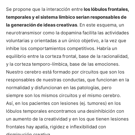
Se propone que la interacción entre
los lóbulos frontales,
temporales y el sistema límbico serian responsables de
la generación de ideas creativas
. En este esquema, un
neurotransmisor como la dopamina facilita las actividades
voluntarias y orientadas a un único objetivo, a la vez que
inhibe los comportamientos competitivos. Habría un
equilibrio entre la corteza frontal, base de la racionalidad,
y la corteza temporo-límbica, base de las emociones.
Nuestro cerebro está formado por circuitos que son los
responsables de nuestras conductas, que funcionan en la
normalidad y disfuncionan en las patologías, pero
siempre son los mismos circuitos y el mismo cerebro.
Así, en los pacientes con lesiones (ej. tumores) en los
lóbulos temporales encontramos una desinhibición con
un aumento de la creatividad y en los que tienen lesiones
frontales hay apatía, rigidez e inflexibilidad con
disminución creativa.