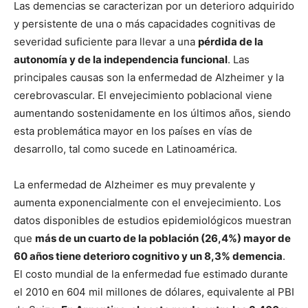
Las demencias se caracterizan por un deterioro adquirido
y persistente de una o más capacidades cognitivas de
severidad suficiente para llevar a una
pérdida de la
autonomía y de la independencia funcional
. Las
principales causas son la enfermedad de Alzheimer y la
cerebrovascular. El envejecimiento poblacional viene
aumentando sostenidamente en los últimos años, siendo
esta problemática mayor en los países en vías de
desarrollo, tal como sucede en Latinoamérica.
La enfermedad de Alzheimer es muy prevalente y
aumenta exponencialmente con el envejecimiento. Los
datos disponibles de estudios epidemiológicos muestran
que
más de un cuarto de la población (26,4%) mayor de
60 años tiene deterioro cognitivo y un 8,3% demencia
.
El costo mundial de la enfermedad fue estimado durante
el 2010 en 604 mil millones de dólares, equivalente al PBI