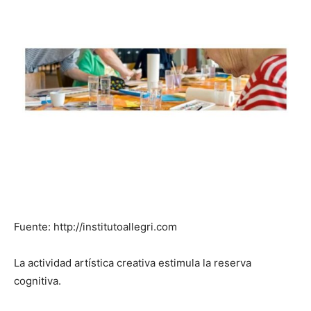
Fuente: http://institutoallegri.com
La actividad artística creativa estimula la reserva
cognitiva.