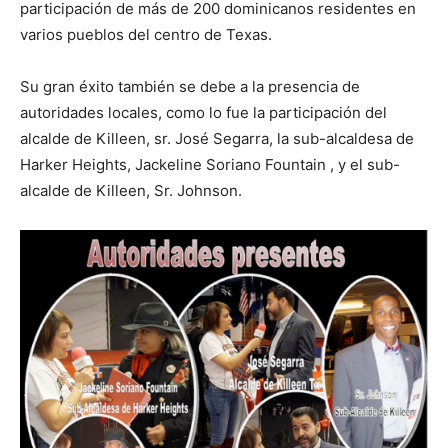
participación de más de 200 dominicanos residentes en
varios pueblos del centro de Texas.
Su gran éxito también se debe a la presencia de
autoridades locales, como lo fue la participación del
alcalde de Killeen, sr. José Segarra, la sub-alcaldesa de
Harker Heights, Jackeline Soriano Fountain , y el sub-
alcalde de Killeen, Sr. Johnson.