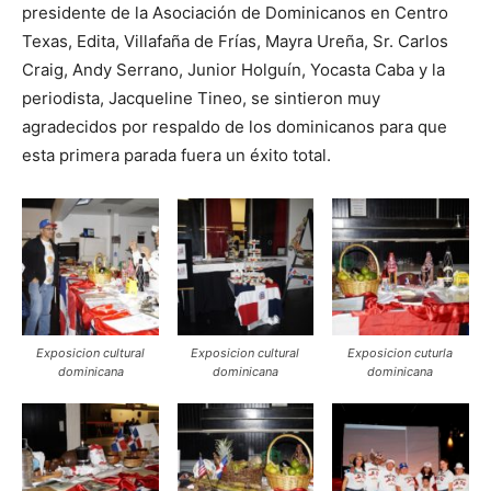
presidente de la Asociación de Dominicanos en Centro
Texas, Edita, Villafaña de Frías, Mayra Ureña, Sr. Carlos
Craig, Andy Serrano, Junior Holguín, Yocasta Caba y la
periodista, Jacqueline Tineo, se sintieron muy
agradecidos por respaldo de los dominicanos para que
esta primera parada fuera un éxito total.
Exposicion cultural
Exposicion cultural
Exposicion cuturla
dominicana
dominicana
dominicana