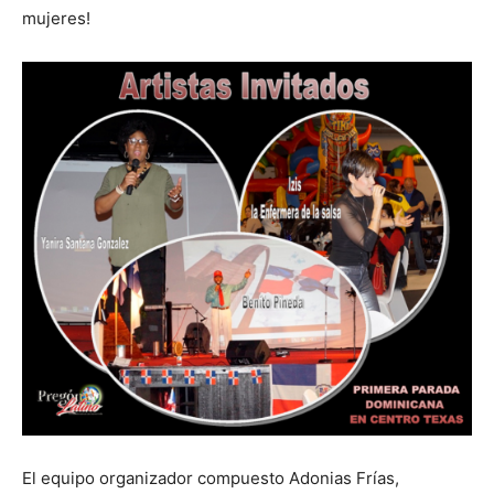
mujeres!
El equipo organizador compuesto Adonias Frías,