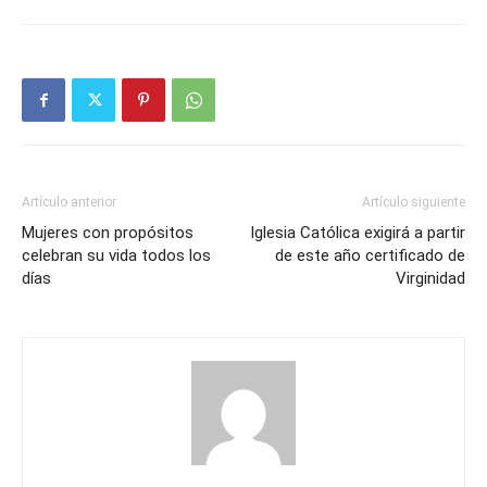
Artículo anterior
Artículo siguiente
Mujeres con propósitos
Iglesia Católica exigirá a partir
celebran su vida todos los
de este año certificado de
días
Virginidad