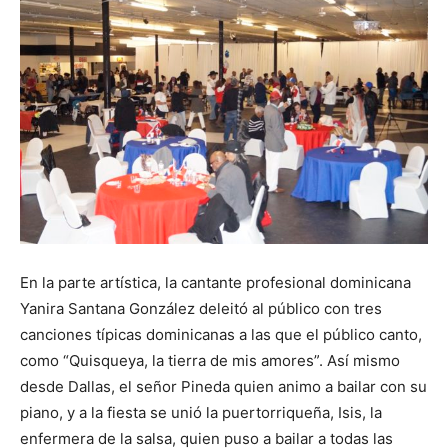
En la parte artística, la cantante profesional dominicana
Yanira Santana González deleitó al público con tres
canciones típicas dominicanas a las que el público canto,
como “Quisqueya, la tierra de mis amores”. Así mismo
desde Dallas, el señor Pineda quien animo a bailar con su
piano, y a la fiesta se unió la puertorriqueña, Isis, la
enfermera de la salsa, quien puso a bailar a todas las