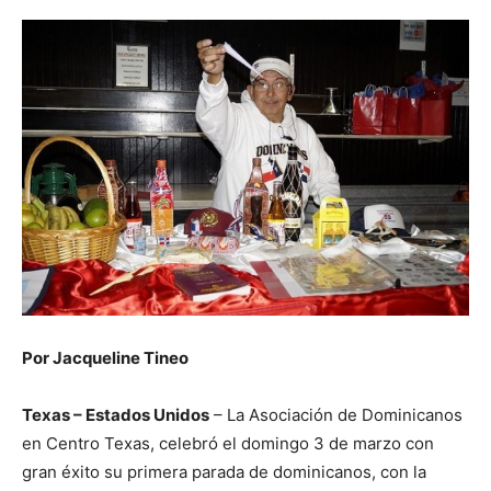
Por Jacqueline Tineo
Texas – Estados Unidos
– La Asociación de Dominicanos
en Centro Texas, celebró el domingo 3 de marzo con
gran éxito su primera parada de dominicanos, con la