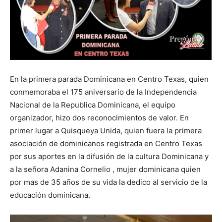
En la primera parada Dominicana en Centro Texas, quien
conmemoraba el 175 aniversario de la Independencia
Nacional de la Republica Dominicana, el equipo
organizador, hizo dos reconocimientos de valor. En
primer lugar a Quisqueya Unida, quien fuera la primera
asociación de dominicanos registrada en Centro Texas
por sus aportes en la difusión de la cultura Dominicana y
a la señora Adanina Cornelio , mujer dominicana quien
por mas de 35 años de su vida la dedico al servicio de la
educación dominicana.