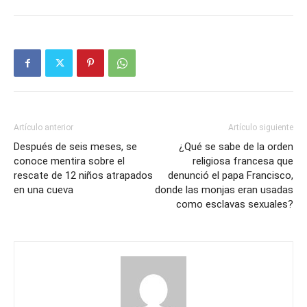
Artículo anterior
Artículo siguiente
Después de seis meses, se
¿Qué se sabe de la orden
conoce mentira sobre el
religiosa francesa que
rescate de 12 niños atrapados
denunció el papa Francisco,
en una cueva
donde las monjas eran usadas
como esclavas sexuales?