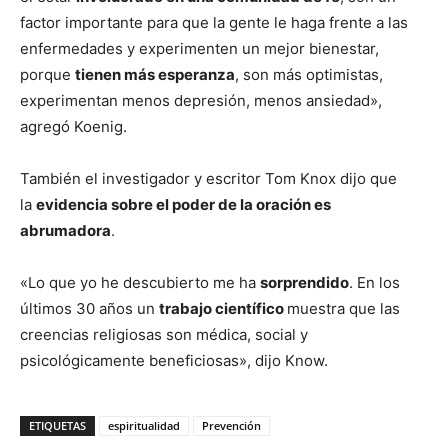
factor importante para que la gente le haga frente a las
enfermedades y experimenten un mejor bienestar,
porque
tienen más esperanza
, son más optimistas,
experimentan menos depresión, menos ansiedad»,
agregó Koenig.
También el investigador y escritor Tom Knox dijo que
la
evidencia sobre el poder de la oración es
abrumadora
.
«Lo que yo he descubierto me ha
sorprendido
. En los
últimos 30 años un
trabajo científico
muestra que las
creencias religiosas son médica, social y
psicológicamente beneficiosas», dijo Know.
ETIQUETAS
espiritualidad
Prevención