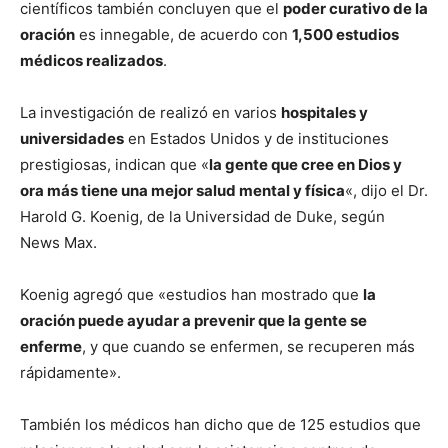
científicos también concluyen que el
poder curativo de la
oración
es innegable, de acuerdo con
1,500 estudios
médicos realizados
.
La investigación de realizó en varios
hospitales y
universidades
en Estados Unidos y de instituciones
prestigiosas, indican que «
la gente que cree en Dios y
ora más tiene una mejor salud mental y física
«, dijo el Dr.
Harold G. Koenig, de la Universidad de Duke, según
News Max.
Koenig agregó que «estudios han mostrado que
la
oración puede ayudar a prevenir que la gente se
enferme
, y que cuando se enfermen, se recuperen más
rápidamente».
También los médicos han dicho que de 125 estudios que