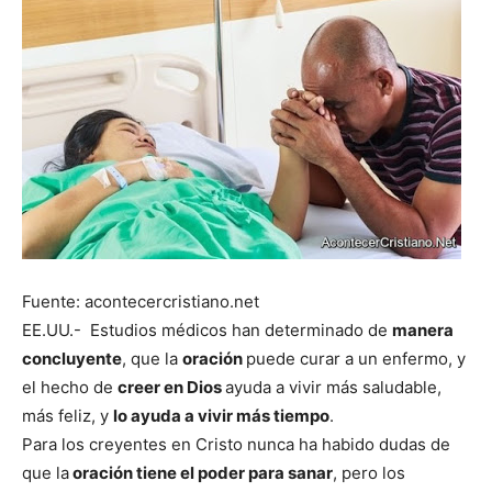
Fuente: acontecercristiano.net
EE.UU.- Estudios médicos han determinado de
manera
concluyente
, que la
oración
puede curar a un enfermo, y
el hecho de
creer en Dios
ayuda a vivir más saludable,
más feliz, y
lo ayuda a vivir más tiempo
.
Para los creyentes en Cristo nunca ha habido dudas de
que la
oración tiene el poder para sanar
, pero los