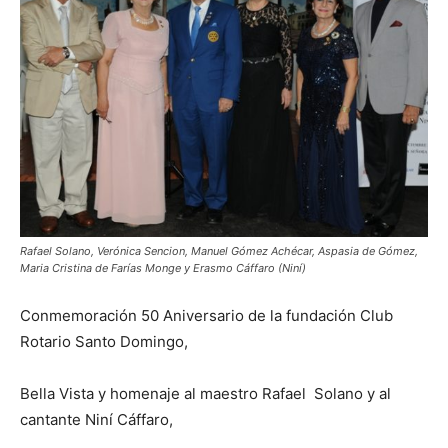
Rafael Solano, Verónica Sencion, Manuel Gómez Achécar, Aspasia de Gómez,
Maria Cristina de Farías Monge y Erasmo Cáffaro (Niní)
Conmemoración 50 Aniversario de la fundación Club
Rotario Santo Domingo,
Bella Vista y homenaje al maestro Rafael Solano y al
cantante Niní Cáffaro,