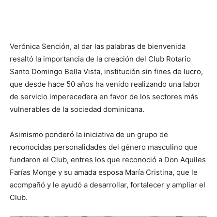
Verónica Sención, al dar las palabras de bienvenida
resaltó la importancia de la creación del Club Rotario
Santo Domingo Bella Vista, institución sin fines de lucro,
que desde hace 50 años ha venido realizando una labor
de servicio imperecedera en favor de los sectores más
vulnerables de la sociedad dominicana.
Asimismo ponderó la iniciativa de un grupo de
reconocidas personalidades del género masculino que
fundaron el Club, entres los que reconoció a Don Aquiles
Farías Monge y su amada esposa María Cristina, que le
acompañó y le ayudó a desarrollar, fortalecer y ampliar el
Club.