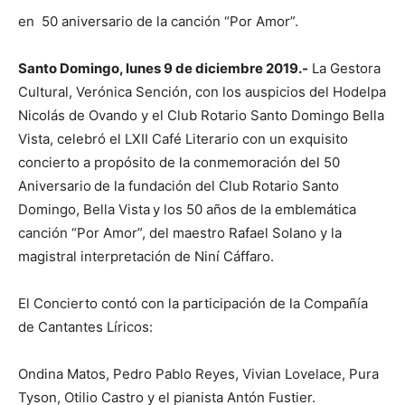
en 50 aniversario de la canción “Por Amor”.
Santo Domingo, lunes 9 de diciembre 2019.-
La Gestora
Cultural, Verónica Sención, con los auspicios del Hodelpa
Nicolás de Ovando y el Club Rotario Santo Domingo Bella
Vista, celebró el LXII Café Literario con un exquisito
concierto a propósito de la conmemoración del 50
Aniversario
de la fundación del Club Rotario Santo
Domingo, Bella Vista
y los 50 años de la emblemática
canción “Por Amor”, del maestro Rafael Solano y la
magistral interpretación de Niní Cáffaro.
El Concierto contó con la participación de la Compañía
de Cantantes Líricos:
Ondina Matos, Pedro Pablo Reyes, Vivian Lovelace, Pura
Tyson, Otilio Castro y el pianista Antón Fustier.