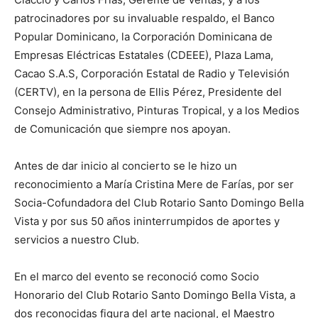
patrocinadores por su invaluable respaldo, el Banco
Popular Dominicano, la Corporación Dominicana de
Empresas Eléctricas Estatales (CDEEE), Plaza Lama,
Cacao S.A.S, Corporación Estatal de Radio y Televisión
(CERTV), en la persona de Ellis Pérez, Presidente del
Consejo Administrativo, Pinturas Tropical, y a los Medios
de Comunicación que siempre nos apoyan.
Antes de dar inicio al concierto se le hizo un
reconocimiento a María Cristina Mere de Farías, por ser
Socia-Cofundadora del Club Rotario Santo Domingo Bella
Vista y por sus 50 años ininterrumpidos de aportes y
servicios a nuestro Club.
En el marco del evento se reconoció como Socio
Honorario del Club Rotario Santo Domingo Bella Vista, a
dos reconocidas figura del arte nacional, el Maestro