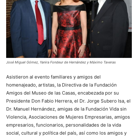
José Miguel Gómez, Yanira Fondeur de Hernández y Máximo Taveras
Asistieron al evento familiares y amigos del
homenajeado, artistas, la Directiva de la Fundación
Amigos del Museo de las Casas, encabezada por su
Presidente Don Fabio Herrera, el Dr. Jorge Subero Isa, el
Dr. Manuel Hernández, amigas de la Fundación Vida sin
Violencia, Asociaciones de Mujeres Empresarias, amigos
empresarios, funcionarios, personalidades de la vida
social, cultural y política del país, así como los amigos y