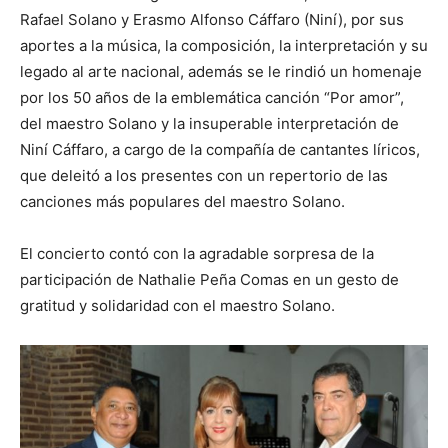
Rafael Solano y Erasmo Alfonso Cáffaro (Niní), por sus
aportes a la música, la composición, la interpretación y su
legado al arte nacional, además se le rindió un homenaje
por los 50 años de la emblemática canción “Por amor”,
del maestro Solano y la insuperable interpretación de
Niní Cáffaro, a cargo de la compañía de cantantes líricos,
que deleitó a los presentes con un repertorio de las
canciones más populares del maestro Solano.
El concierto contó con la agradable sorpresa de la
participación de Nathalie Peña Comas en un gesto de
gratitud y solidaridad con el maestro Solano.