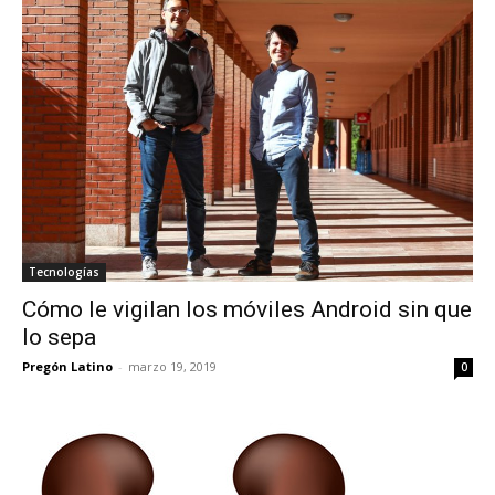
Tecnologías
Cómo le vigilan los móviles Android sin que
lo sepa
Pregón Latino
-
marzo 19, 2019
0