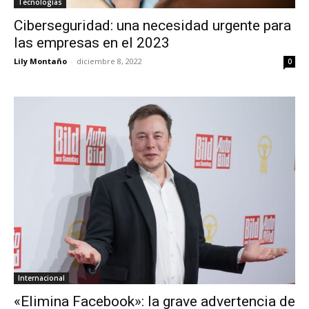
Tecnologías
Ciberseguridad: una necesidad urgente para
las empresas en el 2023
Lily Montaño
-
diciembre 8, 2022
0
Internacional
«Elimina Facebook»: la grave advertencia de