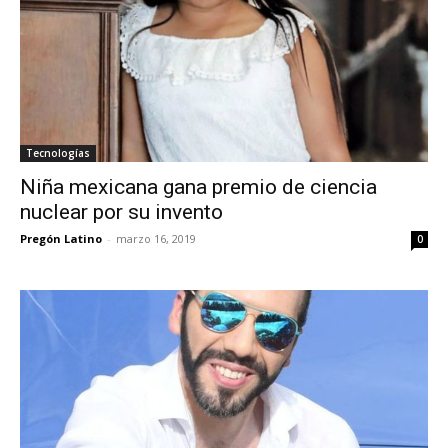
Tecnologías
Niña mexicana gana premio de ciencia
nuclear por su invento
Pregón Latino
-
marzo 16, 2019
0