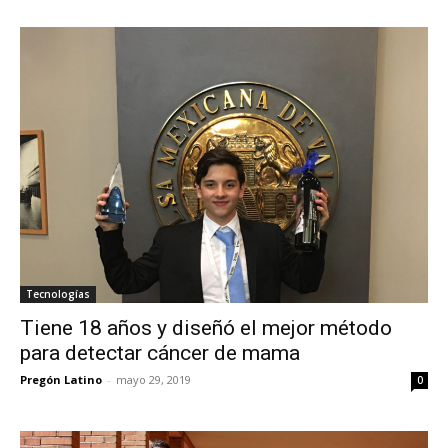
Tecnologías
Tiene 18 años y diseñó el mejor método
para detectar cáncer de mama
Pregón Latino
-
mayo 29, 2019
0