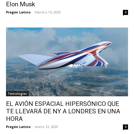
Elon Musk
Pregón Latino
-
febrero 15, 2020
0
Tecnologías
EL AVIÓN ESPACIAL HIPERSÓNICO QUE
TE LLEVARÁ DE NY A LONDRES EN UNA
HORA
Pregón Latino
-
enero 12, 2020
0