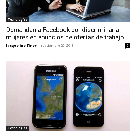
Tecnologías
Demandan a Facebook por discriminar a
mujeres en anuncios de ofertas de trabajo
Jacqueline Tineo
-
septiembre 20, 2018
0
Tecnologías