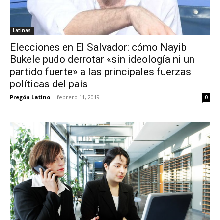
Latinas
Elecciones en El Salvador: cómo Nayib
Bukele pudo derrotar «sin ideología ni un
partido fuerte» a las principales fuerzas
políticas del país
Pregón Latino
-
febrero 11, 2019
0