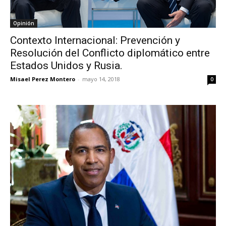
Opinión
Contexto Internacional: Prevención y
Resolución del Conflicto diplomático entre
Estados Unidos y Rusia.
Misael Perez Montero
-
mayo 14, 2018
0