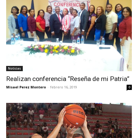
Noticias
Realizan conferencia “Reseña de mi Patria”
Misael Perez Montero
-
febrero 16, 2019
0