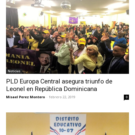
Noticias
PLD Europa Central asegura triunfo de
Leonel en República Dominicana
Misael Perez Montero
-
febrero 22, 2019
0