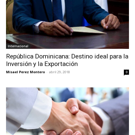
Internacional
República Dominicana: Destino ideal para la
Inversión y la Exportación
Misael Perez Montero
-
abril 29, 2018
0