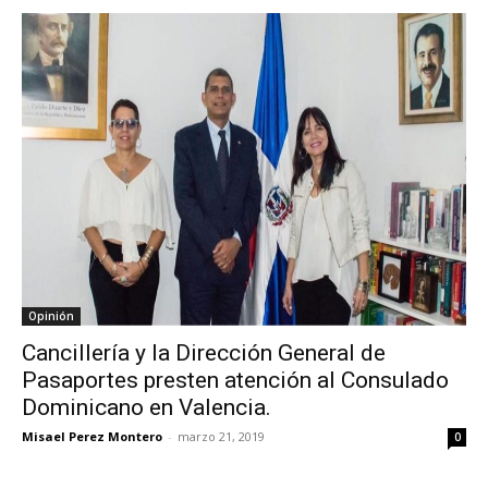
Opinión
Cancillería y la Dirección General de
Pasaportes presten atención al Consulado
Dominicano en Valencia.
Misael Perez Montero
-
marzo 21, 2019
0