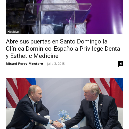
Noticias
Abre sus puertas en Santo Domingo la
Clínica Dominico-Española Privilege Dental
y Esthetic Medicine
Misael Perez Montero
-
julio 3, 2018
0