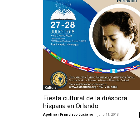
Cultura
Fiesta cultural de la diáspora
hispana en Orlando
Apolinar Francisco Luciano
-
julio 11, 2018