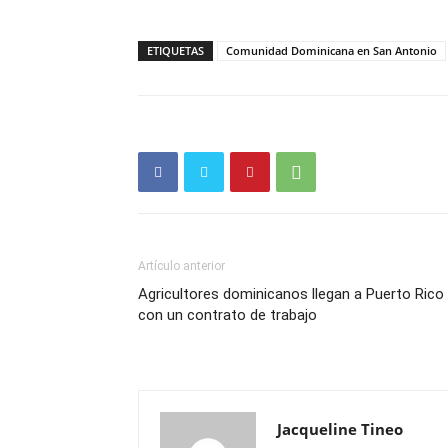
ETIQUETAS
Comunidad Dominicana en San Antonio
Artículo anterior
Agricultores dominicanos llegan a Puerto Rico
con un contrato de trabajo
Jacqueline Tineo