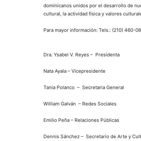
dominicanos unidos por el desarrollo de nu
cultural, la actividad física y valores cul
Para mayor información: Tels.: (210) 460-
Dra. Ysabel V. Reyes – Presidenta
Nata Ayala – Vicepresidente
Tania Polanco – Secretaria General
William Galván – Redes Sociales
Emilio Peña – Relaciones Públicas
Dennis Sánchez – Secretario de Arte y Cul