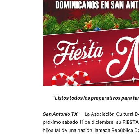
“Listos todos los preparativos para t
San Antonio TX.
– La Asociación Cultural D
próximo sábado 11 de diciembre su
FIESTA
hijos (a) de una nación llamada República D