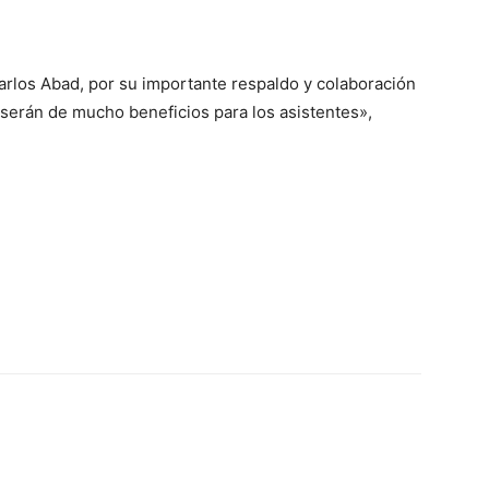
arlos Abad, por su importante respaldo y colaboración
serán de mucho beneficios para los asistentes»,