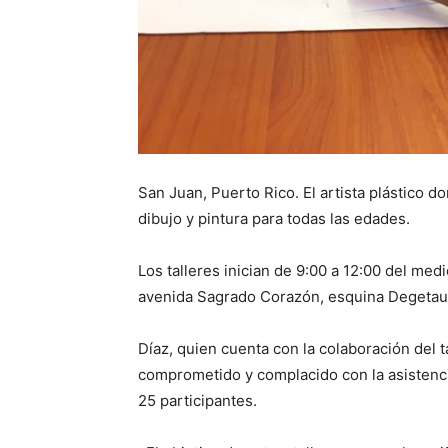
San Juan, Puerto Rico. El artista plástico do
dibujo y pintura para todas las edades.
Los talleres inician de 9:00 a 12:00 del med
avenida Sagrado Corazón, esquina Degetau,
Díaz, quien cuenta con la colaboración del t
comprometido y complacido con la asistencia 
25 participantes.