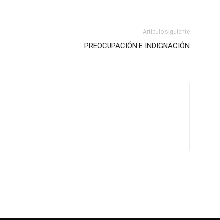
Artículo siguiente
PREOCUPACIÓN E INDIGNACIÓN