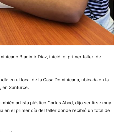
minicano Bladimir Díaz, inició el primer taller de
iodía en el local de la Casa Dominicana, ubicada en la
 en Santurce.
ambién artista plástico Carlos Abad, dijo sentirse muy
en el primer día del taller donde recibió un total de