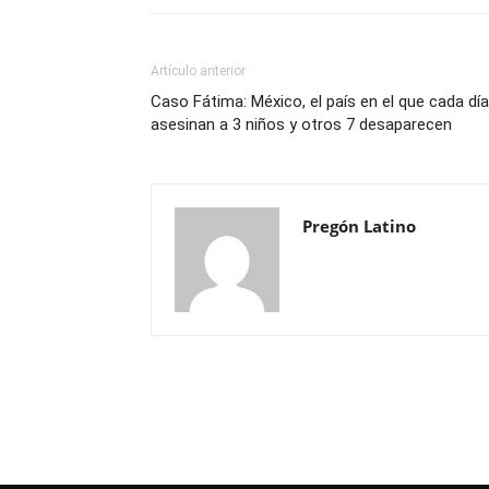
Artículo anterior
Caso Fátima: México, el país en el que cada día
asesinan a 3 niños y otros 7 desaparecen
Pregón Latino