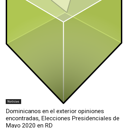
Noticias
Dominicanos en el exterior opiniones
encontradas, Elecciones Presidenciales de
Mayo 2020 en RD