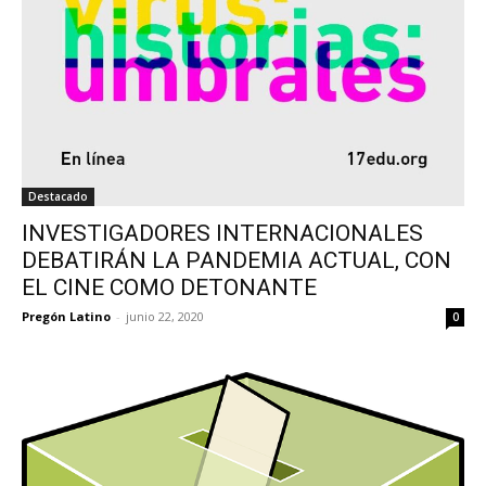
Destacado
INVESTIGADORES INTERNACIONALES
DEBATIRÁN LA PANDEMIA ACTUAL, CON
EL CINE COMO DETONANTE
Pregón Latino
-
junio 22, 2020
0