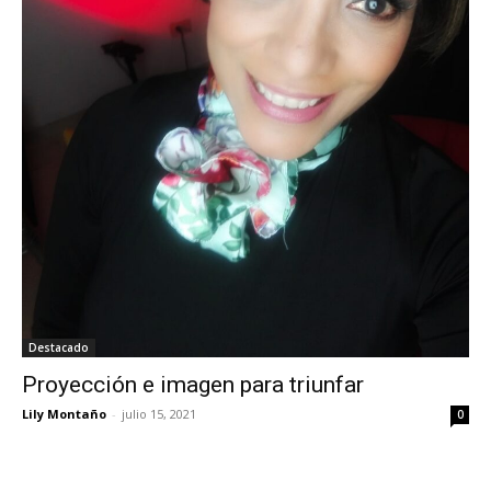
Destacado
Proyección e imagen para triunfar
Lily Montaño
-
julio 15, 2021
0