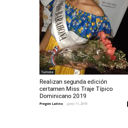
Turismo
Realizan segunda edición
certamen Miss Traje Típico
Dominicano 2019
Pregón Latino
-
junio 11, 2019