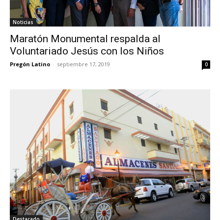
Noticias
Maratón Monumental respalda al
Voluntariado Jesús con los Niños
Pregón Latino
-
septiembre 17, 2019
0
Destacado