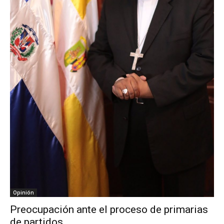
Opinión
Preocupación ante el proceso de primarias
de partidos