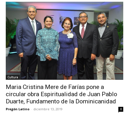
Cultura
Maria Cristina Mere de Farías pone a
circular obra Espiritualidad de Juan Pablo
Duarte, Fundamento de la Dominicanidad
Pregón Latino
-
diciembre 13, 2019
0