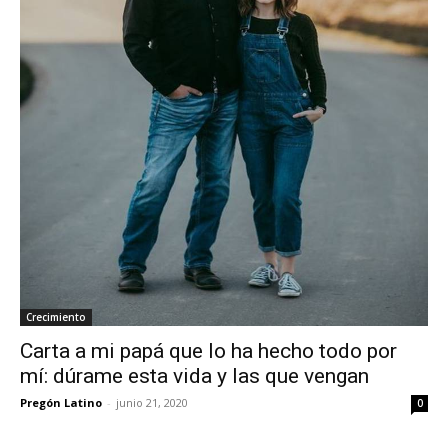
Crecimiento
Carta a mi papá que lo ha hecho todo por
mí: dúrame esta vida y las que vengan
Pregón Latino
-
junio 21, 2020
0