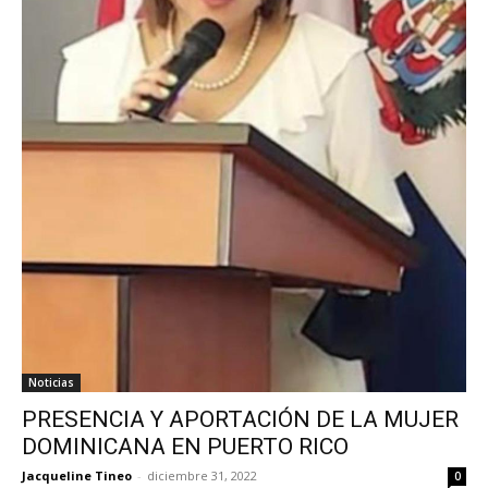
Noticias
PRESENCIA Y APORTACIÓN DE LA MUJER
DOMINICANA EN PUERTO RICO
Jacqueline Tineo
-
diciembre 31, 2022
0