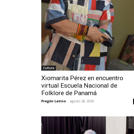
Cultura
Xiomarita Pérez en encuentro
virtual Escuela Nacional de
Folklore de Panamá
Pregón Latino
-
agosto 28, 2020