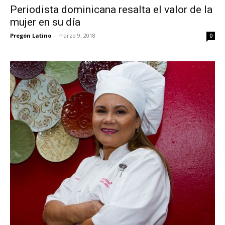
Periodista dominicana resalta el valor de la
mujer en su día
Pregón Latino
-
marzo 9, 2018
0