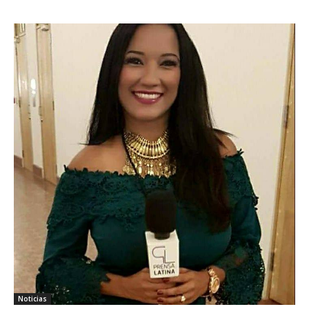
Noticias