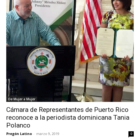
De Mujer a Mujer
Cámara de Representantes de Puerto Rico
reconoce a la periodista dominicana Tania
Polanco
Pregón Latino
-
marzo 9, 2019
0