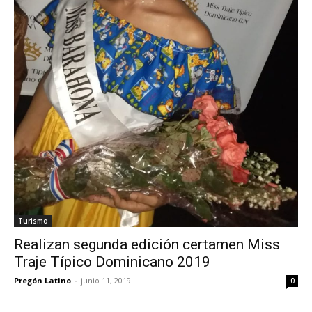
Turismo
Realizan segunda edición certamen Miss
Traje Típico Dominicano 2019
Pregón Latino
-
junio 11, 2019
0