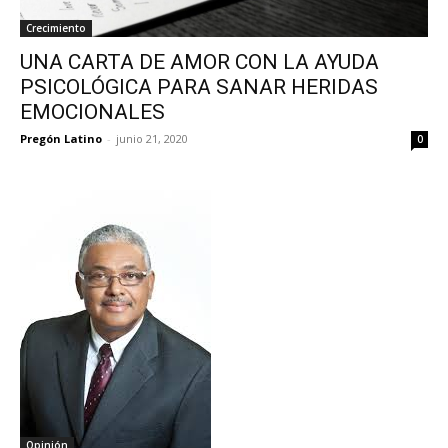
Crecimiento
UNA CARTA DE AMOR CON LA AYUDA
PSICOLÓGICA PARA SANAR HERIDAS
EMOCIONALES
Pregón Latino
-
junio 21, 2020
0
Opinión